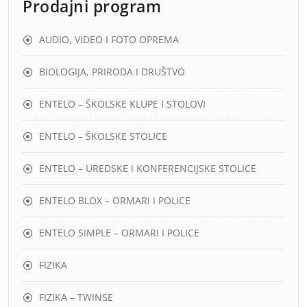
Prodajni program
AUDIO, VIDEO I FOTO OPREMA
BIOLOGIJA, PRIRODA I DRUŠTVO
ENTELO – ŠKOLSKE KLUPE I STOLOVI
ENTELO – ŠKOLSKE STOLICE
ENTELO – UREDSKE I KONFERENCIJSKE STOLICE
ENTELO BLOX – ORMARI I POLICE
ENTELO SIMPLE – ORMARI I POLICE
FIZIKA
FIZIKA – TWINSE