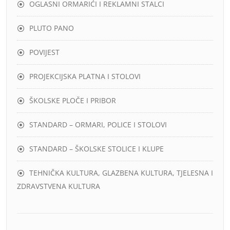
OGLASNI ORMARIĆI I REKLAMNI STALCI
PLUTO PANO
POVIJEST
PROJEKCIJSKA PLATNA I STOLOVI
ŠKOLSKE PLOČE I PRIBOR
STANDARD – ORMARI, POLICE I STOLOVI
STANDARD – ŠKOLSKE STOLICE I KLUPE
TEHNIČKA KULTURA, GLAZBENA KULTURA, TJELESNA I
ZDRAVSTVENA KULTURA