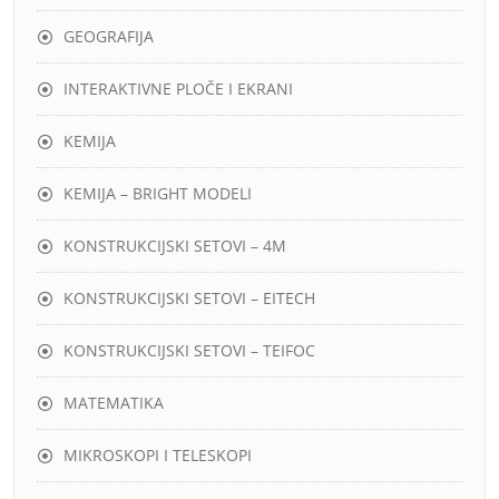
GEOGRAFIJA
INTERAKTIVNE PLOČE I EKRANI
KEMIJA
KEMIJA – BRIGHT MODELI
KONSTRUKCIJSKI SETOVI – 4M
KONSTRUKCIJSKI SETOVI – EITECH
KONSTRUKCIJSKI SETOVI – TEIFOC
MATEMATIKA
MIKROSKOPI I TELESKOPI