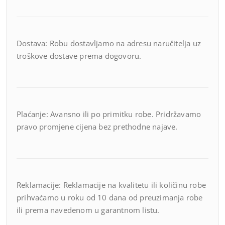
Dostava: Robu dostavljamo na adresu naručitelja uz
troškove dostave prema dogovoru.
Plaćanje: Avansno ili po primitku robe. Pridržavamo
pravo promjene cijena bez prethodne najave.
Reklamacije: Reklamacije na kvalitetu ili količinu robe
prihvaćamo u roku od 10 dana od preuzimanja robe
ili prema navedenom u garantnom listu.