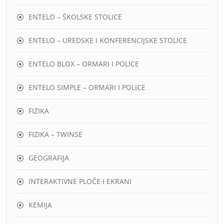
ENTELO – ŠKOLSKE STOLICE
ENTELO – UREDSKE I KONFERENCIJSKE STOLICE
ENTELO BLOX – ORMARI I POLICE
ENTELO SIMPLE – ORMARI I POLICE
FIZIKA
FIZIKA – TWINSE
GEOGRAFIJA
INTERAKTIVNE PLOČE I EKRANI
KEMIJA