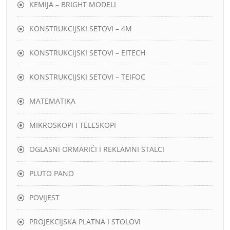
KEMIJA – BRIGHT MODELI
KONSTRUKCIJSKI SETOVI – 4M
KONSTRUKCIJSKI SETOVI – EITECH
KONSTRUKCIJSKI SETOVI – TEIFOC
MATEMATIKA
MIKROSKOPI I TELESKOPI
OGLASNI ORMARIĆI I REKLAMNI STALCI
PLUTO PANO
POVIJEST
PROJEKCIJSKA PLATNA I STOLOVI