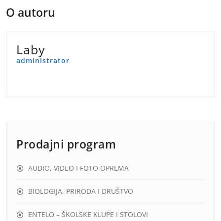
O autoru
Laby
administrator
Prodajni program
AUDIO, VIDEO I FOTO OPREMA
BIOLOGIJA, PRIRODA I DRUŠTVO
ENTELO – ŠKOLSKE KLUPE I STOLOVI