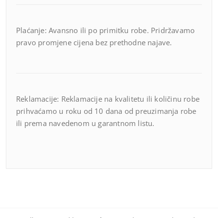
Plaćanje: Avansno ili po primitku robe. Pridržavamo
pravo promjene cijena bez prethodne najave.
Reklamacije: Reklamacije na kvalitetu ili količinu robe
prihvaćamo u roku od 10 dana od preuzimanja robe
ili prema navedenom u garantnom listu.