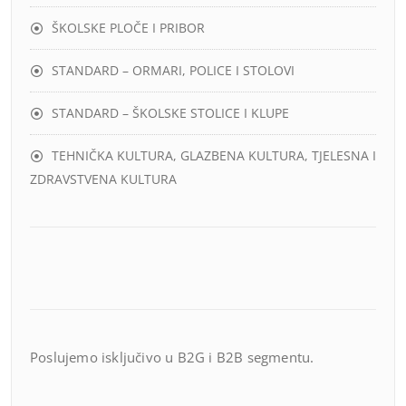
ŠKOLSKE PLOČE I PRIBOR
STANDARD – ORMARI, POLICE I STOLOVI
STANDARD – ŠKOLSKE STOLICE I KLUPE
TEHNIČKA KULTURA, GLAZBENA KULTURA, TJELESNA I
ZDRAVSTVENA KULTURA
Poslujemo isključivo u B2G i B2B segmentu.