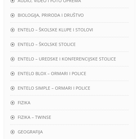
AUDIO, VIDEO I FOTO OPREMA
BIOLOGIJA, PRIRODA I DRUŠTVO
ENTELO – ŠKOLSKE KLUPE I STOLOVI
ENTELO – ŠKOLSKE STOLICE
ENTELO – UREDSKE I KONFERENCIJSKE STOLICE
ENTELO BLOX – ORMARI I POLICE
ENTELO SIMPLE – ORMARI I POLICE
FIZIKA
FIZIKA – TWINSE
GEOGRAFIJA