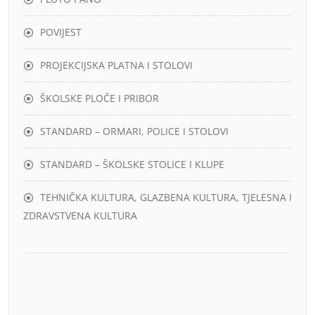
POVIJEST
PROJEKCIJSKA PLATNA I STOLOVI
ŠKOLSKE PLOČE I PRIBOR
STANDARD – ORMARI, POLICE I STOLOVI
STANDARD – ŠKOLSKE STOLICE I KLUPE
TEHNIČKA KULTURA, GLAZBENA KULTURA, TJELESNA I
ZDRAVSTVENA KULTURA