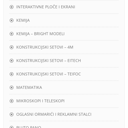
INTERAKTIVNE PLOČE I EKRANI
KEMIJA
KEMIJA – BRIGHT MODELI
KONSTRUKCIJSKI SETOVI – 4M
KONSTRUKCIJSKI SETOVI – EITECH
KONSTRUKCIJSKI SETOVI – TEIFOC
MATEMATIKA
MIKROSKOPI I TELESKOPI
OGLASNI ORMARIĆI I REKLAMNI STALCI
PLUTO PANO