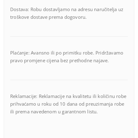
Dostava: Robu dostavljamo na adresu naručitelja uz
troškove dostave prema dogovoru.
Plaćanje: Avansno ili po primitku robe. Pridržavamo
pravo promjene cijena bez prethodne najave.
Reklamacije: Reklamacije na kvalitetu ili količinu robe
prihvaćamo u roku od 10 dana od preuzimanja robe
ili prema navedenom u garantnom listu.