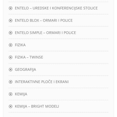
ENTELO – UREDSKE I KONFERENCIJSKE STOLICE
ENTELO BLOX – ORMARI I POLICE
ENTELO SIMPLE – ORMARI I POLICE
FIZIKA
FIZIKA – TWINSE
GEOGRAFIJA
INTERAKTIVNE PLOČE I EKRANI
KEMIJA
KEMIJA – BRIGHT MODELI