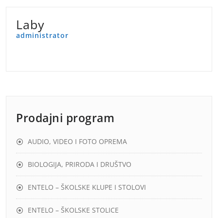
Laby
administrator
Prodajni program
AUDIO, VIDEO I FOTO OPREMA
BIOLOGIJA, PRIRODA I DRUŠTVO
ENTELO – ŠKOLSKE KLUPE I STOLOVI
ENTELO – ŠKOLSKE STOLICE