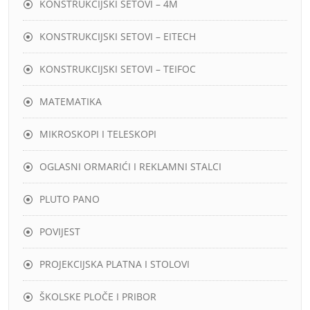
KONSTRUKCIJSKI SETOVI – 4M
KONSTRUKCIJSKI SETOVI – EITECH
KONSTRUKCIJSKI SETOVI – TEIFOC
MATEMATIKA
MIKROSKOPI I TELESKOPI
OGLASNI ORMARIĆI I REKLAMNI STALCI
PLUTO PANO
POVIJEST
PROJEKCIJSKA PLATNA I STOLOVI
ŠKOLSKE PLOČE I PRIBOR