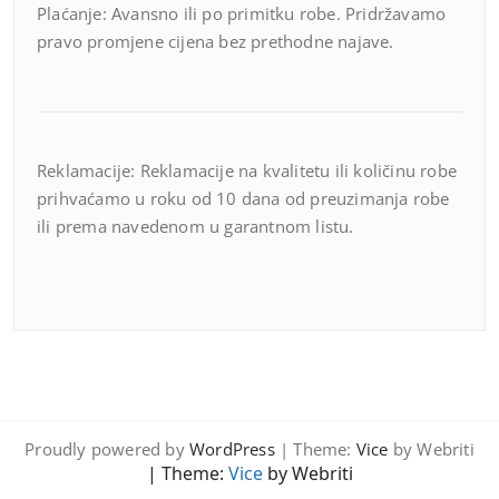
Plaćanje: Avansno ili po primitku robe. Pridržavamo
pravo promjene cijena bez prethodne najave.
Reklamacije: Reklamacije na kvalitetu ili količinu robe
prihvaćamo u roku od 10 dana od preuzimanja robe
ili prema navedenom u garantnom listu.
Proudly powered by
WordPress
| Theme:
Vice
by Webriti
| Theme:
Vice
by Webriti