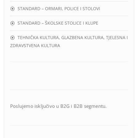
STANDARD – ORMARI, POLICE I STOLOVI
STANDARD – ŠKOLSKE STOLICE I KLUPE
TEHNIČKA KULTURA, GLAZBENA KULTURA, TJELESNA I
ZDRAVSTVENA KULTURA
Poslujemo isključivo u B2G i B2B segmentu.