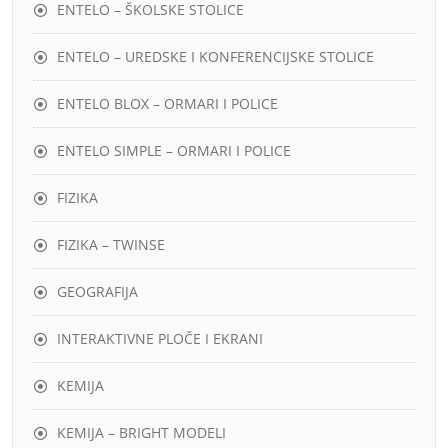
ENTELO – ŠKOLSKE STOLICE
ENTELO – UREDSKE I KONFERENCIJSKE STOLICE
ENTELO BLOX – ORMARI I POLICE
ENTELO SIMPLE – ORMARI I POLICE
FIZIKA
FIZIKA – TWINSE
GEOGRAFIJA
INTERAKTIVNE PLOČE I EKRANI
KEMIJA
KEMIJA – BRIGHT MODELI