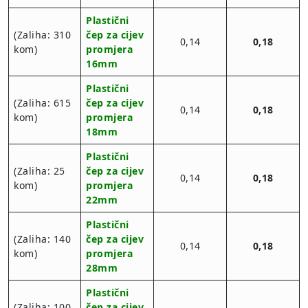
Plastični
(Zaliha: 310
čep za cijev
0,14
0,18
kom)
promjera
16mm
Plastični
(Zaliha: 615
čep za cijev
0,14
0,18
kom)
promjera
18mm
Plastični
(Zaliha: 25
čep za cijev
0,14
0,18
kom)
promjera
22mm
Plastični
(Zaliha: 140
čep za cijev
0,14
0,18
kom)
promjera
28mm
Plastični
(Zaliha: 100
čep za cijev