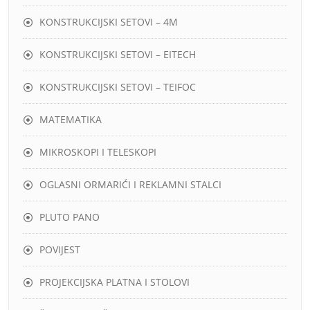
KONSTRUKCIJSKI SETOVI – 4M
KONSTRUKCIJSKI SETOVI – EITECH
KONSTRUKCIJSKI SETOVI – TEIFOC
MATEMATIKA
MIKROSKOPI I TELESKOPI
OGLASNI ORMARIĆI I REKLAMNI STALCI
PLUTO PANO
POVIJEST
PROJEKCIJSKA PLATNA I STOLOVI