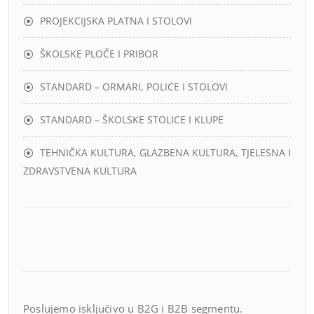
PROJEKCIJSKA PLATNA I STOLOVI
ŠKOLSKE PLOČE I PRIBOR
STANDARD – ORMARI, POLICE I STOLOVI
STANDARD – ŠKOLSKE STOLICE I KLUPE
TEHNIČKA KULTURA, GLAZBENA KULTURA, TJELESNA I
ZDRAVSTVENA KULTURA
Poslujemo isključivo u B2G i B2B segmentu.