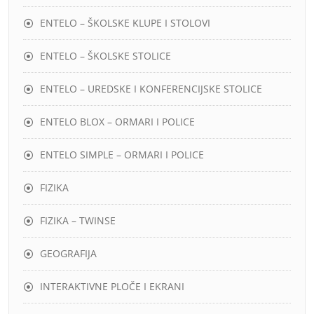
ENTELO – ŠKOLSKE KLUPE I STOLOVI
ENTELO – ŠKOLSKE STOLICE
ENTELO – UREDSKE I KONFERENCIJSKE STOLICE
ENTELO BLOX – ORMARI I POLICE
ENTELO SIMPLE – ORMARI I POLICE
FIZIKA
FIZIKA – TWINSE
GEOGRAFIJA
INTERAKTIVNE PLOČE I EKRANI