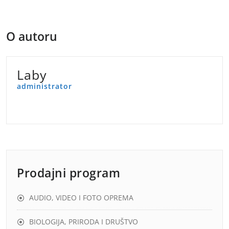
objava
O autoru
Laby
administrator
Prodajni program
AUDIO, VIDEO I FOTO OPREMA
BIOLOGIJA, PRIRODA I DRUŠTVO