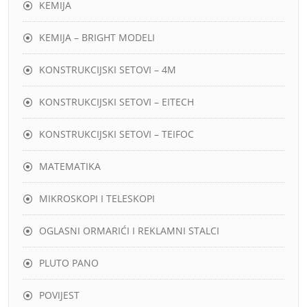
KEMIJA
KEMIJA – BRIGHT MODELI
KONSTRUKCIJSKI SETOVI – 4M
KONSTRUKCIJSKI SETOVI – EITECH
KONSTRUKCIJSKI SETOVI – TEIFOC
MATEMATIKA
MIKROSKOPI I TELESKOPI
OGLASNI ORMARIĆI I REKLAMNI STALCI
PLUTO PANO
POVIJEST