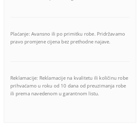
Plaćanje: Avansno ili po primitku robe. Pridržavamo
pravo promjene cijena bez prethodne najave.
Reklamacije: Reklamacije na kvalitetu ili količinu robe
prihvaćamo u roku od 10 dana od preuzimanja robe
ili prema navedenom u garantnom listu.