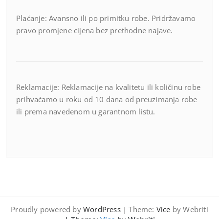
Plaćanje: Avansno ili po primitku robe. Pridržavamo
pravo promjene cijena bez prethodne najave.
Reklamacije: Reklamacije na kvalitetu ili količinu robe
prihvaćamo u roku od 10 dana od preuzimanja robe
ili prema navedenom u garantnom listu.
Proudly powered by
WordPress
| Theme:
Vice
by Webriti