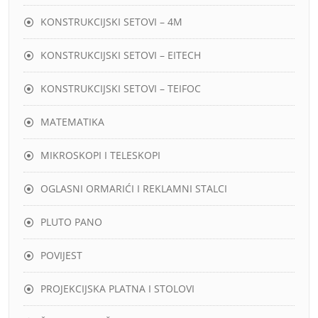
KONSTRUKCIJSKI SETOVI – 4M
KONSTRUKCIJSKI SETOVI – EITECH
KONSTRUKCIJSKI SETOVI – TEIFOC
MATEMATIKA
MIKROSKOPI I TELESKOPI
OGLASNI ORMARIĆI I REKLAMNI STALCI
PLUTO PANO
POVIJEST
PROJEKCIJSKA PLATNA I STOLOVI