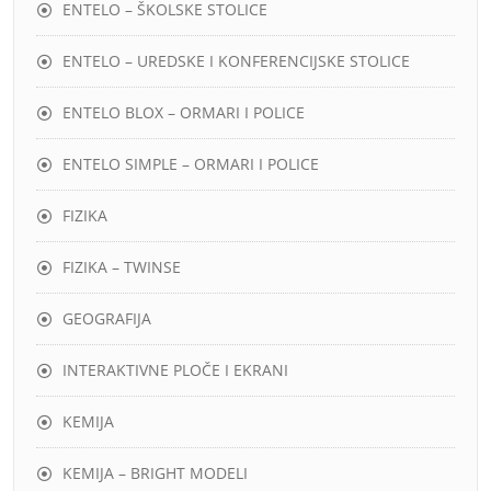
ENTELO – ŠKOLSKE STOLICE
ENTELO – UREDSKE I KONFERENCIJSKE STOLICE
ENTELO BLOX – ORMARI I POLICE
ENTELO SIMPLE – ORMARI I POLICE
FIZIKA
FIZIKA – TWINSE
GEOGRAFIJA
INTERAKTIVNE PLOČE I EKRANI
KEMIJA
KEMIJA – BRIGHT MODELI