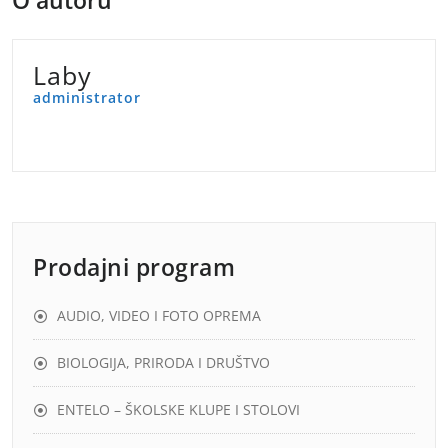
O autoru
Laby
administrator
Prodajni program
AUDIO, VIDEO I FOTO OPREMA
BIOLOGIJA, PRIRODA I DRUŠTVO
ENTELO – ŠKOLSKE KLUPE I STOLOVI