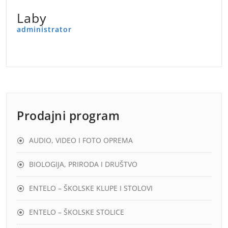
Laby
administrator
Prodajni program
AUDIO, VIDEO I FOTO OPREMA
BIOLOGIJA, PRIRODA I DRUŠTVO
ENTELO – ŠKOLSKE KLUPE I STOLOVI
ENTELO – ŠKOLSKE STOLICE