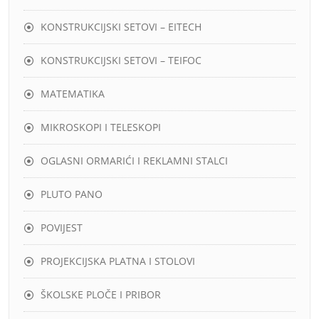
KONSTRUKCIJSKI SETOVI – EITECH
KONSTRUKCIJSKI SETOVI – TEIFOC
MATEMATIKA
MIKROSKOPI I TELESKOPI
OGLASNI ORMARIĆI I REKLAMNI STALCI
PLUTO PANO
POVIJEST
PROJEKCIJSKA PLATNA I STOLOVI
ŠKOLSKE PLOČE I PRIBOR