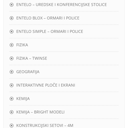
ENTELO – UREDSKE I KONFERENCIJSKE STOLICE
ENTELO BLOX – ORMARI I POLICE
ENTELO SIMPLE – ORMARI I POLICE
FIZIKA
FIZIKA – TWINSE
GEOGRAFIJA
INTERAKTIVNE PLOČE I EKRANI
KEMIJA
KEMIJA – BRIGHT MODELI
KONSTRUKCIJSKI SETOVI – 4M