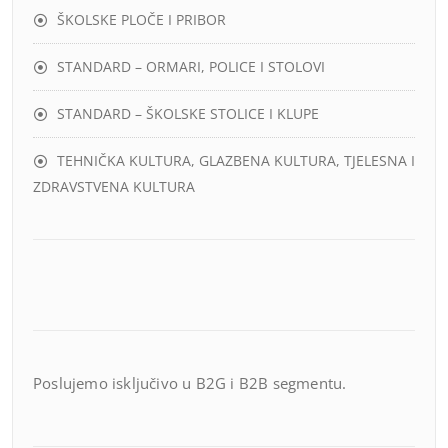
ŠKOLSKE PLOČE I PRIBOR
STANDARD – ORMARI, POLICE I STOLOVI
STANDARD – ŠKOLSKE STOLICE I KLUPE
TEHNIČKA KULTURA, GLAZBENA KULTURA, TJELESNA I
ZDRAVSTVENA KULTURA
Poslujemo isključivo u B2G i B2B segmentu.