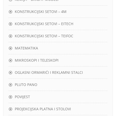
KONSTRUKCIJSKI SETOVI – 4M
KONSTRUKCIJSKI SETOVI – EITECH
KONSTRUKCIJSKI SETOVI – TEIFOC
MATEMATIKA
MIKROSKOPI I TELESKOPI
OGLASNI ORMARIĆI I REKLAMNI STALCI
PLUTO PANO
POVIJEST
PROJEKCIJSKA PLATNA I STOLOVI