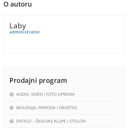
O autoru
Laby
administrator
Prodajni program
AUDIO, VIDEO I FOTO OPREMA
BIOLOGIJA, PRIRODA I DRUŠTVO
ENTELO – ŠKOLSKE KLUPE I STOLOVI