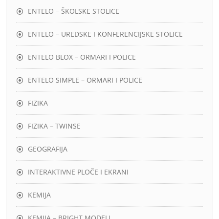
ENTELO – ŠKOLSKE STOLICE
ENTELO – UREDSKE I KONFERENCIJSKE STOLICE
ENTELO BLOX – ORMARI I POLICE
ENTELO SIMPLE – ORMARI I POLICE
FIZIKA
FIZIKA – TWINSE
GEOGRAFIJA
INTERAKTIVNE PLOČE I EKRANI
KEMIJA
KEMIJA – BRIGHT MODELI