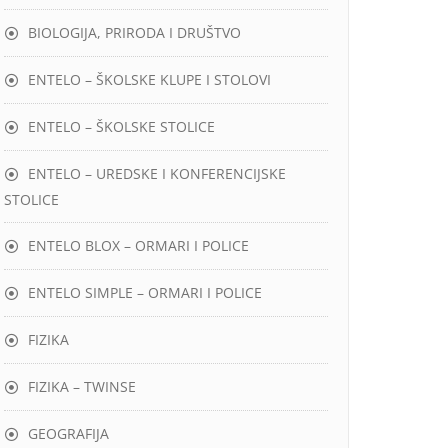
BIOLOGIJA, PRIRODA I DRUŠTVO
ENTELO – ŠKOLSKE KLUPE I STOLOVI
ENTELO – ŠKOLSKE STOLICE
ENTELO – UREDSKE I KONFERENCIJSKE
STOLICE
ENTELO BLOX – ORMARI I POLICE
ENTELO SIMPLE – ORMARI I POLICE
FIZIKA
FIZIKA – TWINSE
GEOGRAFIJA