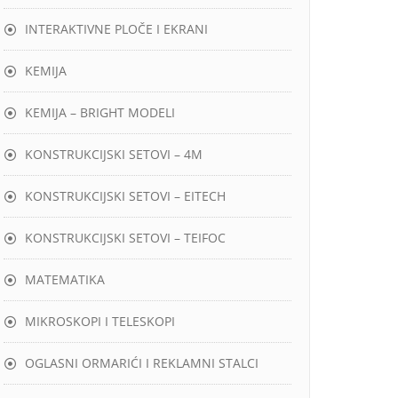
INTERAKTIVNE PLOČE I EKRANI
KEMIJA
KEMIJA – BRIGHT MODELI
KONSTRUKCIJSKI SETOVI – 4M
KONSTRUKCIJSKI SETOVI – EITECH
KONSTRUKCIJSKI SETOVI – TEIFOC
MATEMATIKA
MIKROSKOPI I TELESKOPI
OGLASNI ORMARIĆI I REKLAMNI STALCI