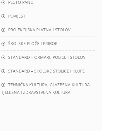
PLUTO PANO
POVIJEST
PROJEKCIJSKA PLATNA I STOLOVI
ŠKOLSKE PLOČE I PRIBOR
STANDARD – ORMARI, POLICE I STOLOVI
STANDARD – ŠKOLSKE STOLICE I KLUPE
TEHNIČKA KULTURA, GLAZBENA KULTURA,
TJELESNA I ZDRAVSTVENA KULTURA