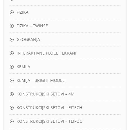
FIZIKA
FIZIKA – TWINSE
GEOGRAFIJA
INTERAKTIVNE PLOČE I EKRANI
KEMIJA
KEMIJA – BRIGHT MODELI
KONSTRUKCIJSKI SETOVI – 4M
KONSTRUKCIJSKI SETOVI – EITECH
KONSTRUKCIJSKI SETOVI – TEIFOC