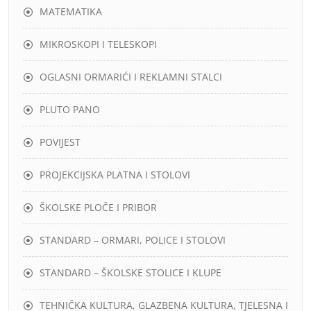
MATEMATIKA
MIKROSKOPI I TELESKOPI
OGLASNI ORMARIĆI I REKLAMNI STALCI
PLUTO PANO
POVIJEST
PROJEKCIJSKA PLATNA I STOLOVI
ŠKOLSKE PLOČE I PRIBOR
STANDARD – ORMARI, POLICE I STOLOVI
STANDARD – ŠKOLSKE STOLICE I KLUPE
TEHNIČKA KULTURA, GLAZBENA KULTURA, TJELESNA I