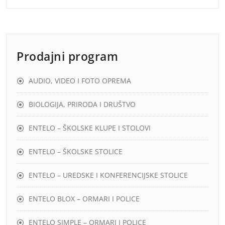
Prodajni program
AUDIO, VIDEO I FOTO OPREMA
BIOLOGIJA, PRIRODA I DRUŠTVO
ENTELO – ŠKOLSKE KLUPE I STOLOVI
ENTELO – ŠKOLSKE STOLICE
ENTELO – UREDSKE I KONFERENCIJSKE STOLICE
ENTELO BLOX – ORMARI I POLICE
ENTELO SIMPLE – ORMARI I POLICE