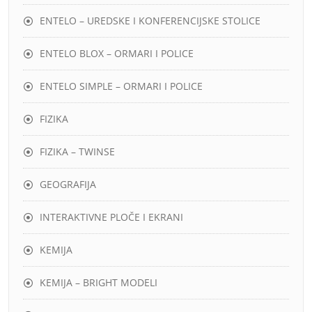
ENTELO – UREDSKE I KONFERENCIJSKE STOLICE
ENTELO BLOX – ORMARI I POLICE
ENTELO SIMPLE – ORMARI I POLICE
FIZIKA
FIZIKA – TWINSE
GEOGRAFIJA
INTERAKTIVNE PLOČE I EKRANI
KEMIJA
KEMIJA – BRIGHT MODELI