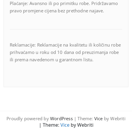
Plaćanje: Avansno ili po primitku robe. Pridržavamo
pravo promjene cijena bez prethodne najave.
Reklamacije: Reklamacije na kvalitetu ili količinu robe
prihvaćamo u roku od 10 dana od preuzimanja robe
ili prema navedenom u garantnom listu.
Proudly powered by
WordPress
| Theme:
Vice
by Webriti
| Theme:
Vice
by Webriti