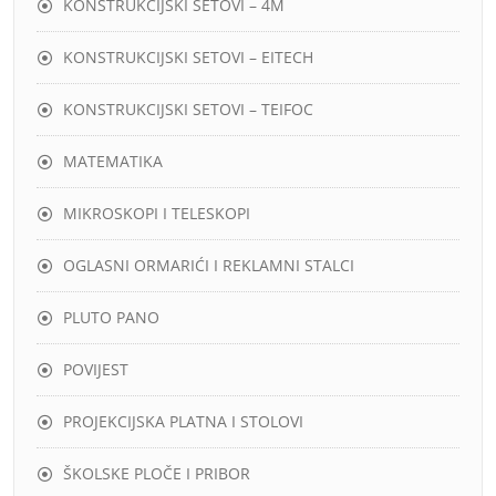
KONSTRUKCIJSKI SETOVI – 4M
KONSTRUKCIJSKI SETOVI – EITECH
KONSTRUKCIJSKI SETOVI – TEIFOC
MATEMATIKA
MIKROSKOPI I TELESKOPI
OGLASNI ORMARIĆI I REKLAMNI STALCI
PLUTO PANO
POVIJEST
PROJEKCIJSKA PLATNA I STOLOVI
ŠKOLSKE PLOČE I PRIBOR