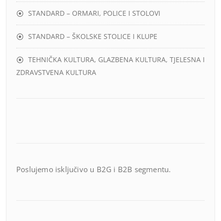
STANDARD – ORMARI, POLICE I STOLOVI
STANDARD – ŠKOLSKE STOLICE I KLUPE
TEHNIČKA KULTURA, GLAZBENA KULTURA, TJELESNA I
ZDRAVSTVENA KULTURA
Poslujemo isključivo u B2G i B2B segmentu.