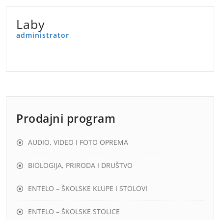
Laby
administrator
Prodajni program
AUDIO, VIDEO I FOTO OPREMA
BIOLOGIJA, PRIRODA I DRUŠTVO
ENTELO – ŠKOLSKE KLUPE I STOLOVI
ENTELO – ŠKOLSKE STOLICE