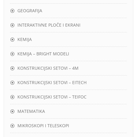
GEOGRAFIJA
INTERAKTIVNE PLOČE I EKRANI
KEMIJA
KEMIJA – BRIGHT MODELI
KONSTRUKCIJSKI SETOVI – 4M
KONSTRUKCIJSKI SETOVI – EITECH
KONSTRUKCIJSKI SETOVI – TEIFOC
MATEMATIKA
MIKROSKOPI I TELESKOPI