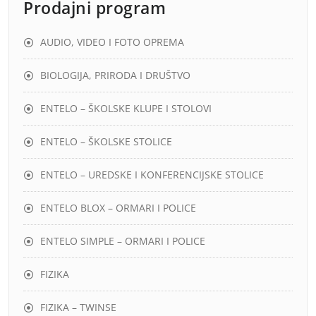
Prodajni program
AUDIO, VIDEO I FOTO OPREMA
BIOLOGIJA, PRIRODA I DRUŠTVO
ENTELO – ŠKOLSKE KLUPE I STOLOVI
ENTELO – ŠKOLSKE STOLICE
ENTELO – UREDSKE I KONFERENCIJSKE STOLICE
ENTELO BLOX – ORMARI I POLICE
ENTELO SIMPLE – ORMARI I POLICE
FIZIKA
FIZIKA – TWINSE