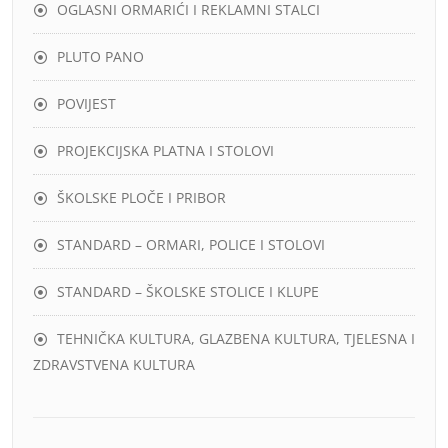
OGLASNI ORMARIĆI I REKLAMNI STALCI
PLUTO PANO
POVIJEST
PROJEKCIJSKA PLATNA I STOLOVI
ŠKOLSKE PLOČE I PRIBOR
STANDARD – ORMARI, POLICE I STOLOVI
STANDARD – ŠKOLSKE STOLICE I KLUPE
TEHNIČKA KULTURA, GLAZBENA KULTURA, TJELESNA I
ZDRAVSTVENA KULTURA