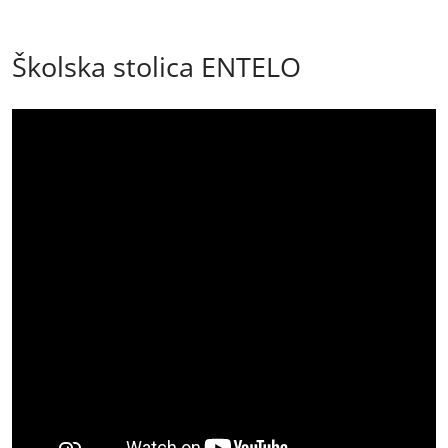
Školska stolica ENTELO