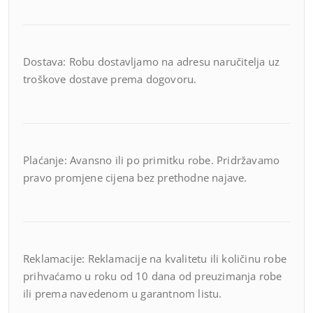
Dostava: Robu dostavljamo na adresu naručitelja uz
troškove dostave prema dogovoru.
Plaćanje: Avansno ili po primitku robe. Pridržavamo
pravo promjene cijena bez prethodne najave.
Reklamacije: Reklamacije na kvalitetu ili količinu robe
prihvaćamo u roku od 10 dana od preuzimanja robe
ili prema navedenom u garantnom listu.