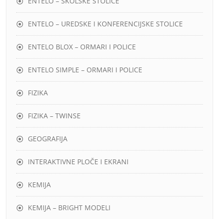
ENTELO – ŠKOLSKE STOLICE
ENTELO – UREDSKE I KONFERENCIJSKE STOLICE
ENTELO BLOX – ORMARI I POLICE
ENTELO SIMPLE – ORMARI I POLICE
FIZIKA
FIZIKA – TWINSE
GEOGRAFIJA
INTERAKTIVNE PLOČE I EKRANI
KEMIJA
KEMIJA – BRIGHT MODELI