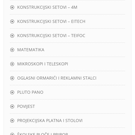
KONSTRUKCIJSKI SETOVI – 4M
KONSTRUKCIJSKI SETOVI – EITECH
KONSTRUKCIJSKI SETOVI – TEIFOC
MATEMATIKA
MIKROSKOPI I TELESKOPI
OGLASNI ORMARIĆI I REKLAMNI STALCI
PLUTO PANO
POVIJEST
PROJEKCIJSKA PLATNA I STOLOVI
ŠKOLSKE PLOČE I PRIBOR