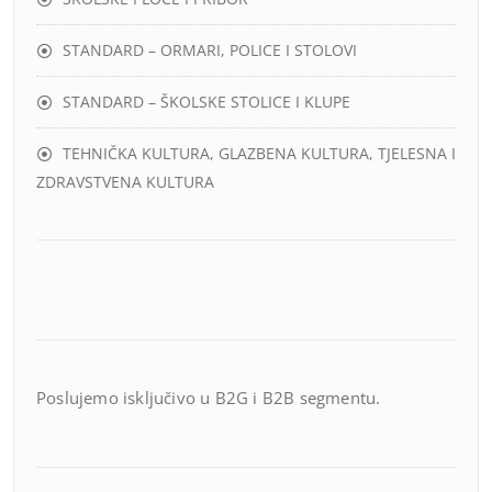
STANDARD – ORMARI, POLICE I STOLOVI
STANDARD – ŠKOLSKE STOLICE I KLUPE
TEHNIČKA KULTURA, GLAZBENA KULTURA, TJELESNA I
ZDRAVSTVENA KULTURA
Poslujemo isključivo u B2G i B2B segmentu.