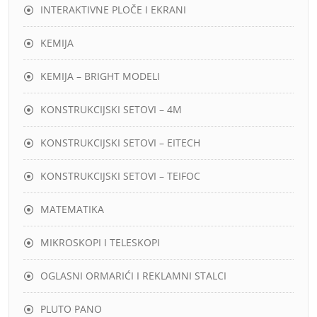
INTERAKTIVNE PLOČE I EKRANI
KEMIJA
KEMIJA – BRIGHT MODELI
KONSTRUKCIJSKI SETOVI – 4M
KONSTRUKCIJSKI SETOVI – EITECH
KONSTRUKCIJSKI SETOVI – TEIFOC
MATEMATIKA
MIKROSKOPI I TELESKOPI
OGLASNI ORMARIĆI I REKLAMNI STALCI
PLUTO PANO