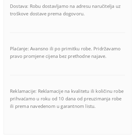
Dostava: Robu dostavljamo na adresu naručitelja uz
troškove dostave prema dogovoru.
Plaćanje: Avansno ili po primitku robe. Pridržavamo
pravo promjene cijena bez prethodne najave.
Reklamacije: Reklamacije na kvalitetu ili količinu robe
prihvaćamo u roku od 10 dana od preuzimanja robe
ili prema navedenom u garantnom listu.