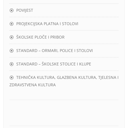
POVIJEST
PROJEKCIJSKA PLATNA I STOLOVI
ŠKOLSKE PLOČE I PRIBOR
STANDARD – ORMARI, POLICE I STOLOVI
STANDARD – ŠKOLSKE STOLICE I KLUPE
TEHNIČKA KULTURA, GLAZBENA KULTURA, TJELESNA I
ZDRAVSTVENA KULTURA