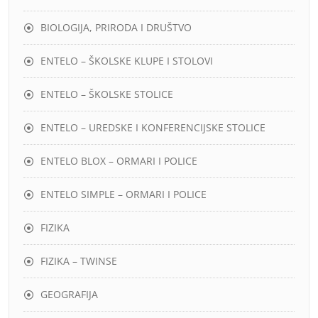
BIOLOGIJA, PRIRODA I DRUŠTVO
ENTELO – ŠKOLSKE KLUPE I STOLOVI
ENTELO – ŠKOLSKE STOLICE
ENTELO – UREDSKE I KONFERENCIJSKE STOLICE
ENTELO BLOX – ORMARI I POLICE
ENTELO SIMPLE – ORMARI I POLICE
FIZIKA
FIZIKA – TWINSE
GEOGRAFIJA