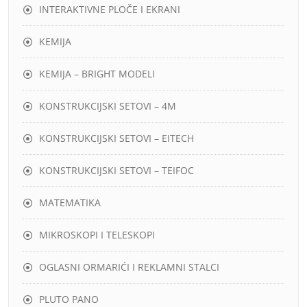
INTERAKTIVNE PLOČE I EKRANI
KEMIJA
KEMIJA – BRIGHT MODELI
KONSTRUKCIJSKI SETOVI – 4M
KONSTRUKCIJSKI SETOVI – EITECH
KONSTRUKCIJSKI SETOVI – TEIFOC
MATEMATIKA
MIKROSKOPI I TELESKOPI
OGLASNI ORMARIĆI I REKLAMNI STALCI
PLUTO PANO