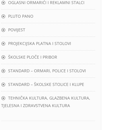
OGLASNI ORMARIĆI I REKLAMNI STALCI
PLUTO PANO
POVIJEST
PROJEKCIJSKA PLATNA I STOLOVI
ŠKOLSKE PLOČE I PRIBOR
STANDARD – ORMARI, POLICE I STOLOVI
STANDARD – ŠKOLSKE STOLICE I KLUPE
TEHNIČKA KULTURA, GLAZBENA KULTURA,
TJELESNA I ZDRAVSTVENA KULTURA