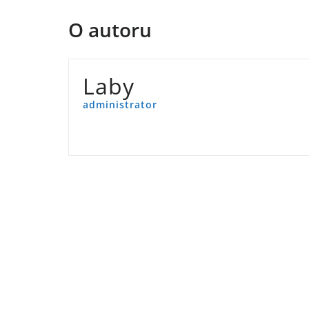
O autoru
Laby
administrator