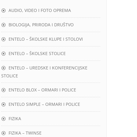
AUDIO, VIDEO I FOTO OPREMA
BIOLOGIJA, PRIRODA I DRUŠTVO
ENTELO – ŠKOLSKE KLUPE I STOLOVI
ENTELO – ŠKOLSKE STOLICE
ENTELO – UREDSKE I KONFERENCIJSKE
STOLICE
ENTELO BLOX – ORMARI I POLICE
ENTELO SIMPLE – ORMARI I POLICE
FIZIKA
FIZIKA – TWINSE