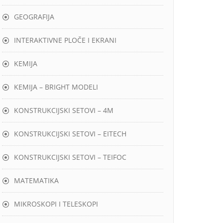
GEOGRAFIJA
INTERAKTIVNE PLOČE I EKRANI
KEMIJA
KEMIJA – BRIGHT MODELI
KONSTRUKCIJSKI SETOVI – 4M
KONSTRUKCIJSKI SETOVI – EITECH
KONSTRUKCIJSKI SETOVI – TEIFOC
MATEMATIKA
MIKROSKOPI I TELESKOPI