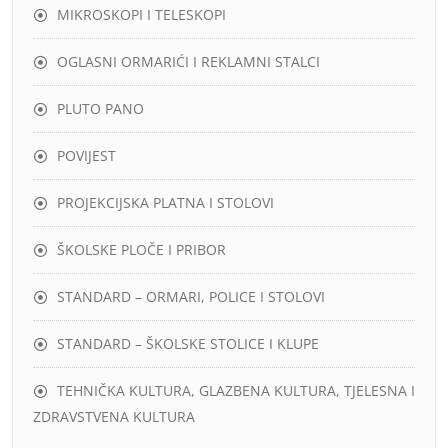
MIKROSKOPI I TELESKOPI
OGLASNI ORMARIĆI I REKLAMNI STALCI
PLUTO PANO
POVIJEST
PROJEKCIJSKA PLATNA I STOLOVI
ŠKOLSKE PLOČE I PRIBOR
STANDARD – ORMARI, POLICE I STOLOVI
STANDARD – ŠKOLSKE STOLICE I KLUPE
TEHNIČKA KULTURA, GLAZBENA KULTURA, TJELESNA I
ZDRAVSTVENA KULTURA