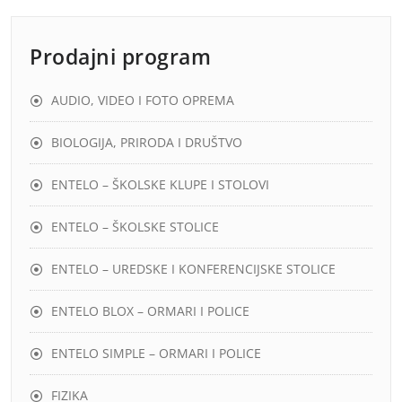
Prodajni program
AUDIO, VIDEO I FOTO OPREMA
BIOLOGIJA, PRIRODA I DRUŠTVO
ENTELO – ŠKOLSKE KLUPE I STOLOVI
ENTELO – ŠKOLSKE STOLICE
ENTELO – UREDSKE I KONFERENCIJSKE STOLICE
ENTELO BLOX – ORMARI I POLICE
ENTELO SIMPLE – ORMARI I POLICE
FIZIKA