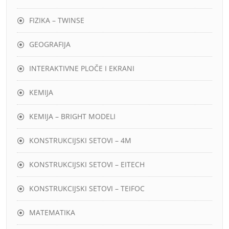
FIZIKA – TWINSE
GEOGRAFIJA
INTERAKTIVNE PLOČE I EKRANI
KEMIJA
KEMIJA – BRIGHT MODELI
KONSTRUKCIJSKI SETOVI – 4M
KONSTRUKCIJSKI SETOVI – EITECH
KONSTRUKCIJSKI SETOVI – TEIFOC
MATEMATIKA