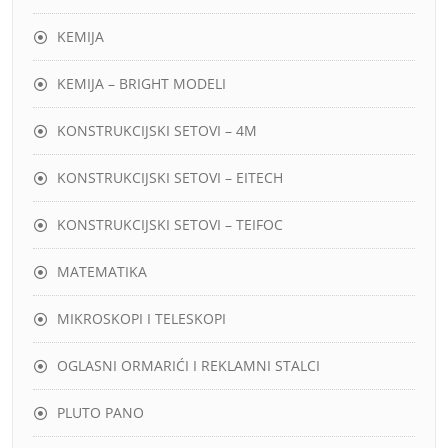
KEMIJA
KEMIJA – BRIGHT MODELI
KONSTRUKCIJSKI SETOVI – 4M
KONSTRUKCIJSKI SETOVI – EITECH
KONSTRUKCIJSKI SETOVI – TEIFOC
MATEMATIKA
MIKROSKOPI I TELESKOPI
OGLASNI ORMARIĆI I REKLAMNI STALCI
PLUTO PANO