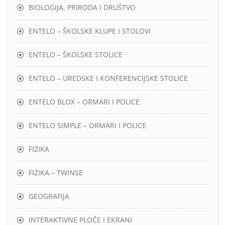
BIOLOGIJA, PRIRODA I DRUŠTVO
ENTELO – ŠKOLSKE KLUPE I STOLOVI
ENTELO – ŠKOLSKE STOLICE
ENTELO – UREDSKE I KONFERENCIJSKE STOLICE
ENTELO BLOX – ORMARI I POLICE
ENTELO SIMPLE – ORMARI I POLICE
FIZIKA
FIZIKA – TWINSE
GEOGRAFIJA
INTERAKTIVNE PLOČE I EKRANI