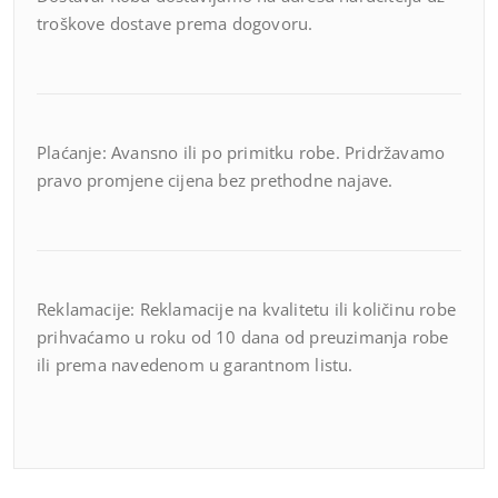
troškove dostave prema dogovoru.
Plaćanje: Avansno ili po primitku robe. Pridržavamo
pravo promjene cijena bez prethodne najave.
Reklamacije: Reklamacije na kvalitetu ili količinu robe
prihvaćamo u roku od 10 dana od preuzimanja robe
ili prema navedenom u garantnom listu.