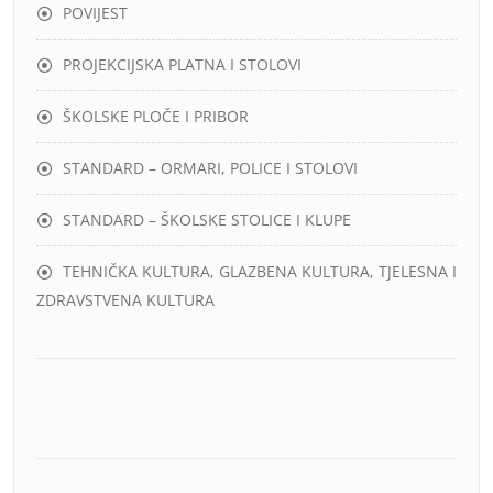
POVIJEST
PROJEKCIJSKA PLATNA I STOLOVI
ŠKOLSKE PLOČE I PRIBOR
STANDARD – ORMARI, POLICE I STOLOVI
STANDARD – ŠKOLSKE STOLICE I KLUPE
TEHNIČKA KULTURA, GLAZBENA KULTURA, TJELESNA I
ZDRAVSTVENA KULTURA