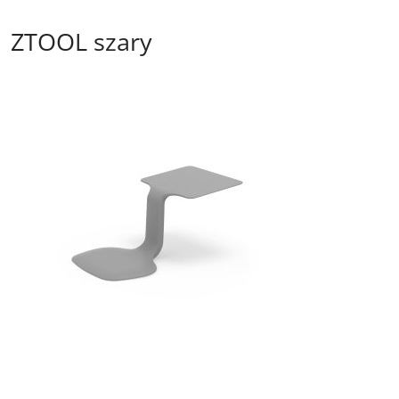
ZTOOL szary