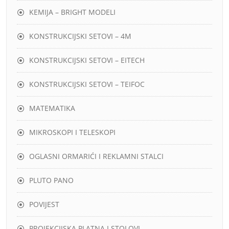
KEMIJA – BRIGHT MODELI
KONSTRUKCIJSKI SETOVI – 4M
KONSTRUKCIJSKI SETOVI – EITECH
KONSTRUKCIJSKI SETOVI – TEIFOC
MATEMATIKA
MIKROSKOPI I TELESKOPI
OGLASNI ORMARIĆI I REKLAMNI STALCI
PLUTO PANO
POVIJEST
PROJEKCIJSKA PLATNA I STOLOVI