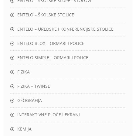
ENTELO – ŠKOLSKE KLUPE I STOLOVI
ENTELO – ŠKOLSKE STOLICE
ENTELO – UREDSKE I KONFERENCIJSKE STOLICE
ENTELO BLOX – ORMARI I POLICE
ENTELO SIMPLE – ORMARI I POLICE
FIZIKA
FIZIKA – TWINSE
GEOGRAFIJA
INTERAKTIVNE PLOČE I EKRANI
KEMIJA