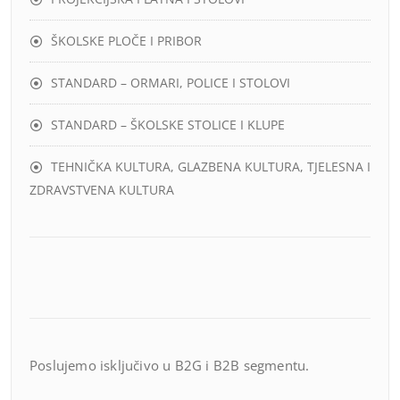
ŠKOLSKE PLOČE I PRIBOR
STANDARD – ORMARI, POLICE I STOLOVI
STANDARD – ŠKOLSKE STOLICE I KLUPE
TEHNIČKA KULTURA, GLAZBENA KULTURA, TJELESNA I
ZDRAVSTVENA KULTURA
Poslujemo isključivo u B2G i B2B segmentu.