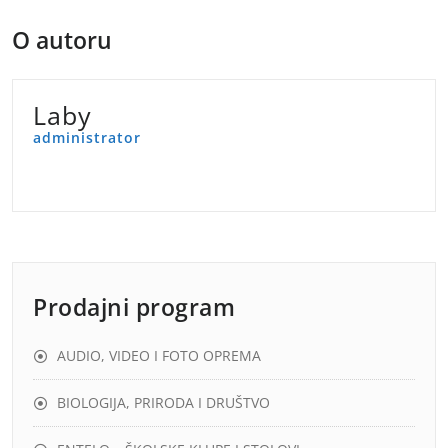
O autoru
Laby
administrator
Prodajni program
AUDIO, VIDEO I FOTO OPREMA
BIOLOGIJA, PRIRODA I DRUŠTVO