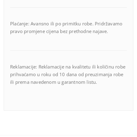
Plaćanje: Avansno ili po primitku robe. Pridržavamo
pravo promjene cijena bez prethodne najave.
Reklamacije: Reklamacije na kvalitetu ili količinu robe
prihvaćamo u roku od 10 dana od preuzimanja robe
ili prema navedenom u garantnom listu.