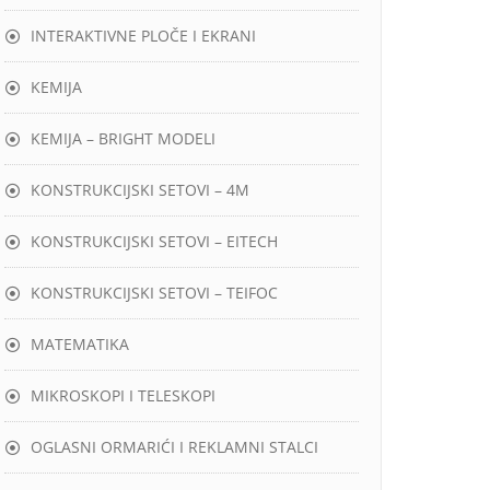
INTERAKTIVNE PLOČE I EKRANI
KEMIJA
KEMIJA – BRIGHT MODELI
KONSTRUKCIJSKI SETOVI – 4M
KONSTRUKCIJSKI SETOVI – EITECH
KONSTRUKCIJSKI SETOVI – TEIFOC
MATEMATIKA
MIKROSKOPI I TELESKOPI
OGLASNI ORMARIĆI I REKLAMNI STALCI