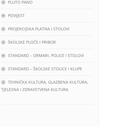
PLUTO PANO
POVIJEST
PROJEKCIJSKA PLATNA I STOLOVI
ŠKOLSKE PLOČE I PRIBOR
STANDARD – ORMARI, POLICE I STOLOVI
STANDARD – ŠKOLSKE STOLICE I KLUPE
TEHNIČKA KULTURA, GLAZBENA KULTURA,
TJELESNA I ZDRAVSTVENA KULTURA