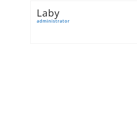
Laby
administrator