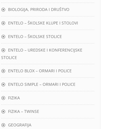
BIOLOGIJA, PRIRODA I DRUŠTVO
ENTELO – ŠKOLSKE KLUPE I STOLOVI
ENTELO – ŠKOLSKE STOLICE
ENTELO – UREDSKE I KONFERENCIJSKE
STOLICE
ENTELO BLOX – ORMARI I POLICE
ENTELO SIMPLE – ORMARI I POLICE
FIZIKA
FIZIKA – TWINSE
GEOGRAFIJA