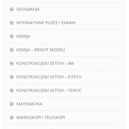
GEOGRAFIJA
INTERAKTIVNE PLOČE I EKRANI
KEMIJA
KEMIJA – BRIGHT MODELI
KONSTRUKCIJSKI SETOVI – 4M
KONSTRUKCIJSKI SETOVI – EITECH
KONSTRUKCIJSKI SETOVI – TEIFOC
MATEMATIKA
MIKROSKOPI I TELESKOPI