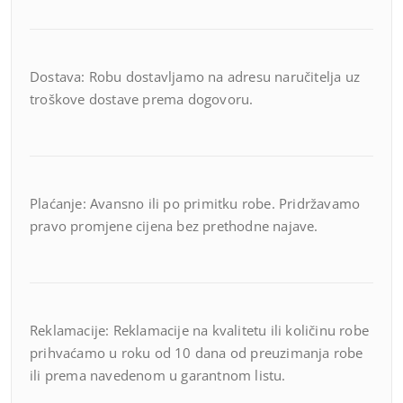
Dostava: Robu dostavljamo na adresu naručitelja uz
troškove dostave prema dogovoru.
Plaćanje: Avansno ili po primitku robe. Pridržavamo
pravo promjene cijena bez prethodne najave.
Reklamacije: Reklamacije na kvalitetu ili količinu robe
prihvaćamo u roku od 10 dana od preuzimanja robe
ili prema navedenom u garantnom listu.