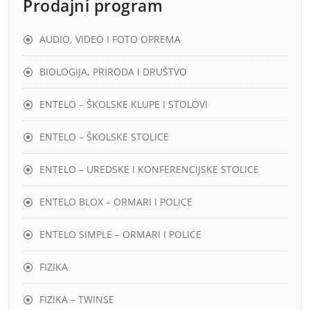
Prodajni program
AUDIO, VIDEO I FOTO OPREMA
BIOLOGIJA, PRIRODA I DRUŠTVO
ENTELO – ŠKOLSKE KLUPE I STOLOVI
ENTELO – ŠKOLSKE STOLICE
ENTELO – UREDSKE I KONFERENCIJSKE STOLICE
ENTELO BLOX – ORMARI I POLICE
ENTELO SIMPLE – ORMARI I POLICE
FIZIKA
FIZIKA – TWINSE