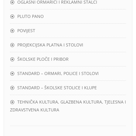
OGLASNI ORMARIĆI I REKLAMNI STALCI
PLUTO PANO
POVIJEST
PROJEKCIJSKA PLATNA I STOLOVI
ŠKOLSKE PLOČE I PRIBOR
STANDARD – ORMARI, POLICE I STOLOVI
STANDARD – ŠKOLSKE STOLICE I KLUPE
TEHNIČKA KULTURA, GLAZBENA KULTURA, TJELESNA I
ZDRAVSTVENA KULTURA