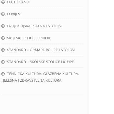
PLUTO PANO
POVIJEST
PROJEKCIJSKA PLATNA I STOLOVI
ŠKOLSKE PLOČE I PRIBOR
STANDARD – ORMARI, POLICE I STOLOVI
STANDARD – ŠKOLSKE STOLICE I KLUPE
TEHNIČKA KULTURA, GLAZBENA KULTURA,
TJELESNA I ZDRAVSTVENA KULTURA