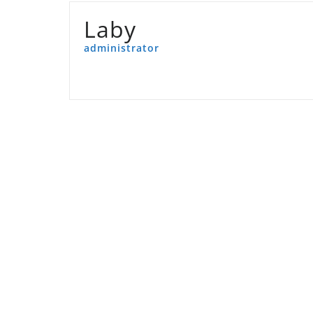
Laby
administrator