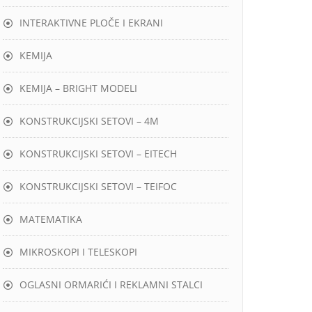
INTERAKTIVNE PLOČE I EKRANI
KEMIJA
KEMIJA – BRIGHT MODELI
KONSTRUKCIJSKI SETOVI – 4M
KONSTRUKCIJSKI SETOVI – EITECH
KONSTRUKCIJSKI SETOVI – TEIFOC
MATEMATIKA
MIKROSKOPI I TELESKOPI
OGLASNI ORMARIĆI I REKLAMNI STALCI