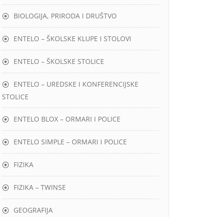
BIOLOGIJA, PRIRODA I DRUŠTVO
ENTELO – ŠKOLSKE KLUPE I STOLOVI
ENTELO – ŠKOLSKE STOLICE
ENTELO – UREDSKE I KONFERENCIJSKE
STOLICE
ENTELO BLOX – ORMARI I POLICE
ENTELO SIMPLE – ORMARI I POLICE
FIZIKA
FIZIKA – TWINSE
GEOGRAFIJA