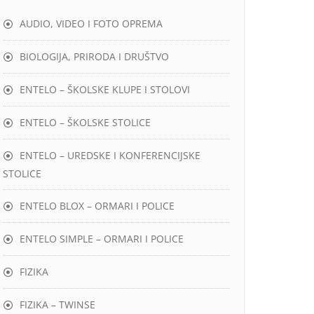
AUDIO, VIDEO I FOTO OPREMA
BIOLOGIJA, PRIRODA I DRUŠTVO
ENTELO – ŠKOLSKE KLUPE I STOLOVI
ENTELO – ŠKOLSKE STOLICE
ENTELO – UREDSKE I KONFERENCIJSKE
STOLICE
ENTELO BLOX – ORMARI I POLICE
ENTELO SIMPLE – ORMARI I POLICE
FIZIKA
FIZIKA – TWINSE