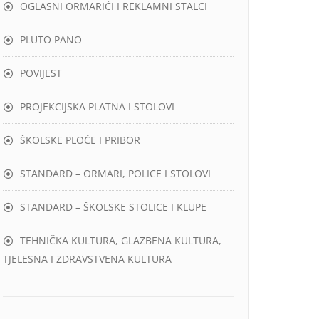
OGLASNI ORMARIĆI I REKLAMNI STALCI
PLUTO PANO
POVIJEST
PROJEKCIJSKA PLATNA I STOLOVI
ŠKOLSKE PLOČE I PRIBOR
STANDARD – ORMARI, POLICE I STOLOVI
STANDARD – ŠKOLSKE STOLICE I KLUPE
TEHNIČKA KULTURA, GLAZBENA KULTURA,
TJELESNA I ZDRAVSTVENA KULTURA