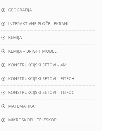
GEOGRAFIJA
INTERAKTIVNE PLOČE I EKRANI
KEMIJA
KEMIJA – BRIGHT MODELI
KONSTRUKCIJSKI SETOVI – 4M
KONSTRUKCIJSKI SETOVI – EITECH
KONSTRUKCIJSKI SETOVI – TEIFOC
MATEMATIKA
MIKROSKOPI I TELESKOPI