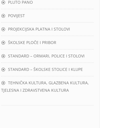
PLUTO PANO
POVIJEST
PROJEKCIJSKA PLATNA I STOLOVI
ŠKOLSKE PLOČE I PRIBOR
STANDARD – ORMARI, POLICE I STOLOVI
STANDARD – ŠKOLSKE STOLICE I KLUPE
TEHNIČKA KULTURA, GLAZBENA KULTURA,
TJELESNA I ZDRAVSTVENA KULTURA