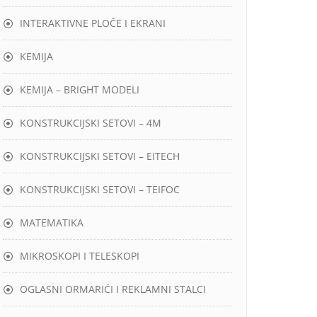
INTERAKTIVNE PLOČE I EKRANI
KEMIJA
KEMIJA – BRIGHT MODELI
KONSTRUKCIJSKI SETOVI – 4M
KONSTRUKCIJSKI SETOVI – EITECH
KONSTRUKCIJSKI SETOVI – TEIFOC
MATEMATIKA
MIKROSKOPI I TELESKOPI
OGLASNI ORMARIĆI I REKLAMNI STALCI