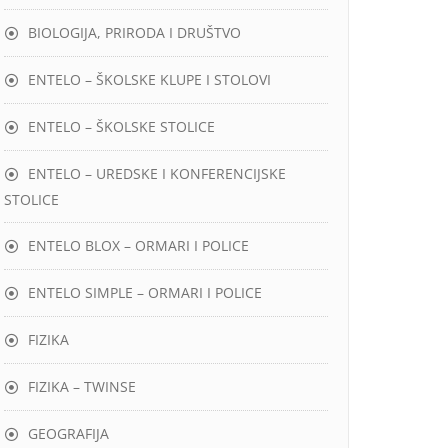
BIOLOGIJA, PRIRODA I DRUŠTVO
ENTELO – ŠKOLSKE KLUPE I STOLOVI
ENTELO – ŠKOLSKE STOLICE
ENTELO – UREDSKE I KONFERENCIJSKE
STOLICE
ENTELO BLOX – ORMARI I POLICE
ENTELO SIMPLE – ORMARI I POLICE
FIZIKA
FIZIKA – TWINSE
GEOGRAFIJA