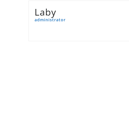
Laby
administrator