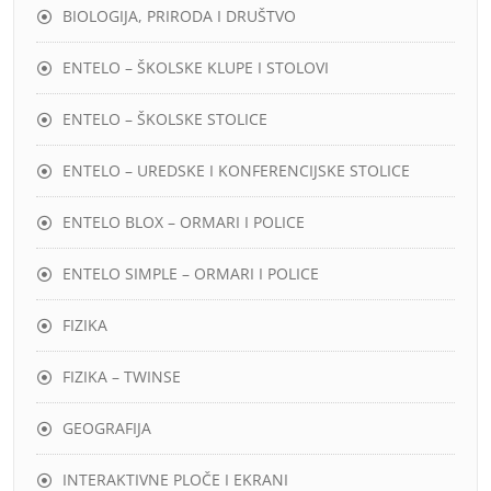
BIOLOGIJA, PRIRODA I DRUŠTVO
ENTELO – ŠKOLSKE KLUPE I STOLOVI
ENTELO – ŠKOLSKE STOLICE
ENTELO – UREDSKE I KONFERENCIJSKE STOLICE
ENTELO BLOX – ORMARI I POLICE
ENTELO SIMPLE – ORMARI I POLICE
FIZIKA
FIZIKA – TWINSE
GEOGRAFIJA
INTERAKTIVNE PLOČE I EKRANI