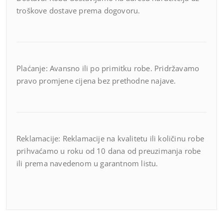
troškove dostave prema dogovoru.
Plaćanje: Avansno ili po primitku robe. Pridržavamo
pravo promjene cijena bez prethodne najave.
Reklamacije: Reklamacije na kvalitetu ili količinu robe
prihvaćamo u roku od 10 dana od preuzimanja robe
ili prema navedenom u garantnom listu.