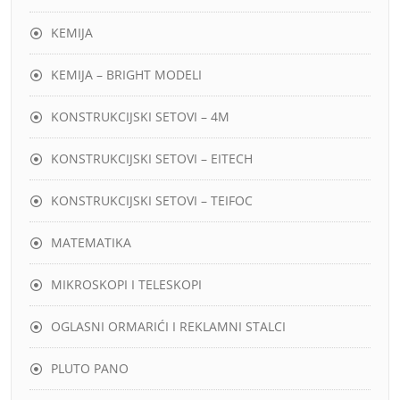
KEMIJA
KEMIJA – BRIGHT MODELI
KONSTRUKCIJSKI SETOVI – 4M
KONSTRUKCIJSKI SETOVI – EITECH
KONSTRUKCIJSKI SETOVI – TEIFOC
MATEMATIKA
MIKROSKOPI I TELESKOPI
OGLASNI ORMARIĆI I REKLAMNI STALCI
PLUTO PANO