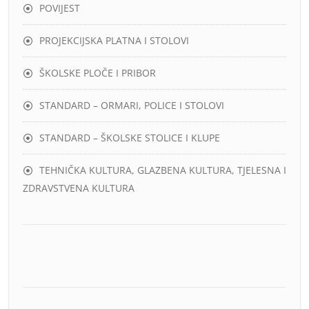
POVIJEST
PROJEKCIJSKA PLATNA I STOLOVI
ŠKOLSKE PLOČE I PRIBOR
STANDARD – ORMARI, POLICE I STOLOVI
STANDARD – ŠKOLSKE STOLICE I KLUPE
TEHNIČKA KULTURA, GLAZBENA KULTURA, TJELESNA I
ZDRAVSTVENA KULTURA