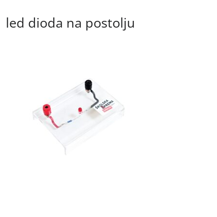
led dioda na postolju