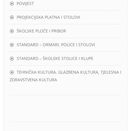
POVIJEST
PROJEKCIJSKA PLATNA I STOLOVI
ŠKOLSKE PLOČE I PRIBOR
STANDARD – ORMARI, POLICE I STOLOVI
STANDARD – ŠKOLSKE STOLICE I KLUPE
TEHNIČKA KULTURA, GLAZBENA KULTURA, TJELESNA I
ZDRAVSTVENA KULTURA