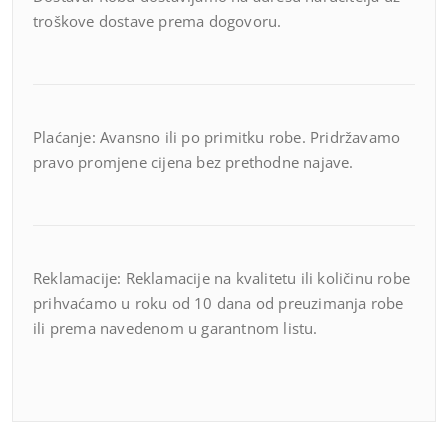
troškove dostave prema dogovoru.
Plaćanje: Avansno ili po primitku robe. Pridržavamo
pravo promjene cijena bez prethodne najave.
Reklamacije: Reklamacije na kvalitetu ili količinu robe
prihvaćamo u roku od 10 dana od preuzimanja robe
ili prema navedenom u garantnom listu.