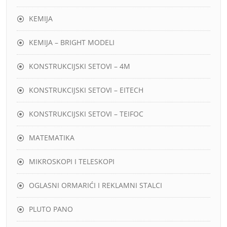
KEMIJA
KEMIJA – BRIGHT MODELI
KONSTRUKCIJSKI SETOVI – 4M
KONSTRUKCIJSKI SETOVI – EITECH
KONSTRUKCIJSKI SETOVI – TEIFOC
MATEMATIKA
MIKROSKOPI I TELESKOPI
OGLASNI ORMARIĆI I REKLAMNI STALCI
PLUTO PANO