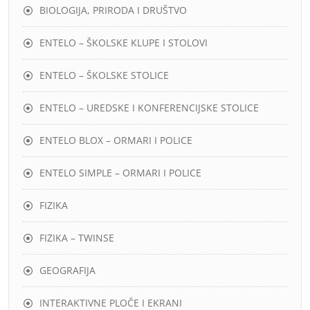
BIOLOGIJA, PRIRODA I DRUŠTVO
ENTELO – ŠKOLSKE KLUPE I STOLOVI
ENTELO – ŠKOLSKE STOLICE
ENTELO – UREDSKE I KONFERENCIJSKE STOLICE
ENTELO BLOX – ORMARI I POLICE
ENTELO SIMPLE – ORMARI I POLICE
FIZIKA
FIZIKA – TWINSE
GEOGRAFIJA
INTERAKTIVNE PLOČE I EKRANI