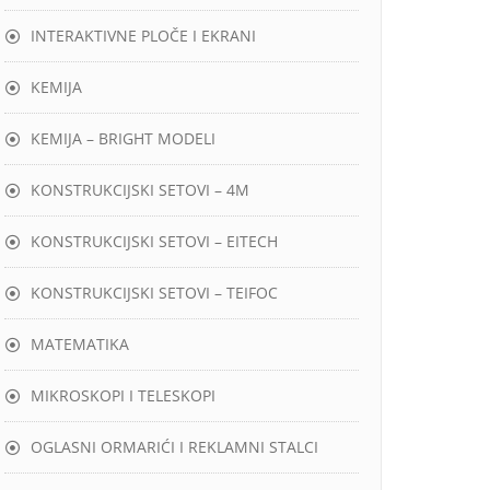
INTERAKTIVNE PLOČE I EKRANI
KEMIJA
KEMIJA – BRIGHT MODELI
KONSTRUKCIJSKI SETOVI – 4M
KONSTRUKCIJSKI SETOVI – EITECH
KONSTRUKCIJSKI SETOVI – TEIFOC
MATEMATIKA
MIKROSKOPI I TELESKOPI
OGLASNI ORMARIĆI I REKLAMNI STALCI