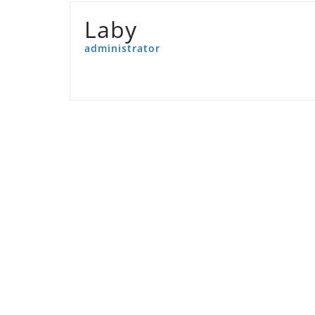
Laby
administrator