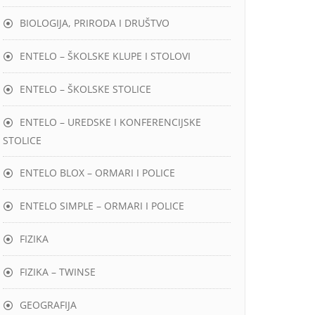
BIOLOGIJA, PRIRODA I DRUŠTVO
ENTELO – ŠKOLSKE KLUPE I STOLOVI
ENTELO – ŠKOLSKE STOLICE
ENTELO – UREDSKE I KONFERENCIJSKE
STOLICE
ENTELO BLOX – ORMARI I POLICE
ENTELO SIMPLE – ORMARI I POLICE
FIZIKA
FIZIKA – TWINSE
GEOGRAFIJA