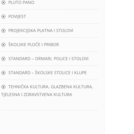
PLUTO PANO
POVIJEST
PROJEKCIJSKA PLATNA I STOLOVI
ŠKOLSKE PLOČE I PRIBOR
STANDARD – ORMARI, POLICE I STOLOVI
STANDARD – ŠKOLSKE STOLICE I KLUPE
TEHNIČKA KULTURA, GLAZBENA KULTURA,
TJELESNA I ZDRAVSTVENA KULTURA