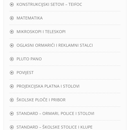
KONSTRUKCIJSKI SETOVI – TEIFOC
MATEMATIKA
MIKROSKOPI I TELESKOPI
OGLASNI ORMARIĆI I REKLAMNI STALCI
PLUTO PANO
POVIJEST
PROJEKCIJSKA PLATNA I STOLOVI
ŠKOLSKE PLOČE I PRIBOR
STANDARD – ORMARI, POLICE I STOLOVI
STANDARD – ŠKOLSKE STOLICE I KLUPE