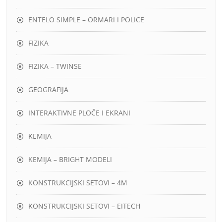
ENTELO SIMPLE – ORMARI I POLICE
FIZIKA
FIZIKA – TWINSE
GEOGRAFIJA
INTERAKTIVNE PLOČE I EKRANI
KEMIJA
KEMIJA – BRIGHT MODELI
KONSTRUKCIJSKI SETOVI – 4M
KONSTRUKCIJSKI SETOVI – EITECH