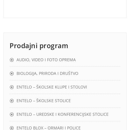
Prodajni program
AUDIO, VIDEO I FOTO OPREMA
BIOLOGIJA, PRIRODA I DRUŠTVO
ENTELO – ŠKOLSKE KLUPE I STOLOVI
ENTELO – ŠKOLSKE STOLICE
ENTELO – UREDSKE I KONFERENCIJSKE STOLICE
ENTELO BLOX – ORMARI I POLICE