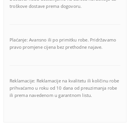
troškove dostave prema dogovoru.
Plaćanje: Avansno ili po primitku robe. Pridržavamo
pravo promjene cijena bez prethodne najave.
Reklamacije: Reklamacije na kvalitetu ili količinu robe
prihvaćamo u roku od 10 dana od preuzimanja robe
ili prema navedenom u garantnom listu.