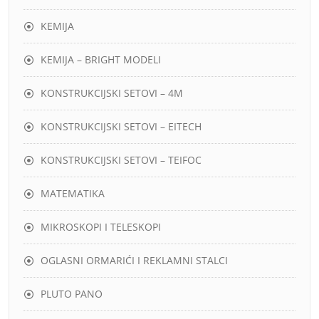
KEMIJA
KEMIJA – BRIGHT MODELI
KONSTRUKCIJSKI SETOVI – 4M
KONSTRUKCIJSKI SETOVI – EITECH
KONSTRUKCIJSKI SETOVI – TEIFOC
MATEMATIKA
MIKROSKOPI I TELESKOPI
OGLASNI ORMARIĆI I REKLAMNI STALCI
PLUTO PANO