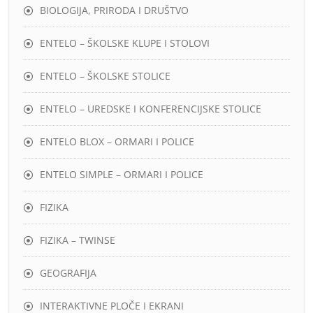
BIOLOGIJA, PRIRODA I DRUŠTVO
ENTELO – ŠKOLSKE KLUPE I STOLOVI
ENTELO – ŠKOLSKE STOLICE
ENTELO – UREDSKE I KONFERENCIJSKE STOLICE
ENTELO BLOX – ORMARI I POLICE
ENTELO SIMPLE – ORMARI I POLICE
FIZIKA
FIZIKA – TWINSE
GEOGRAFIJA
INTERAKTIVNE PLOČE I EKRANI