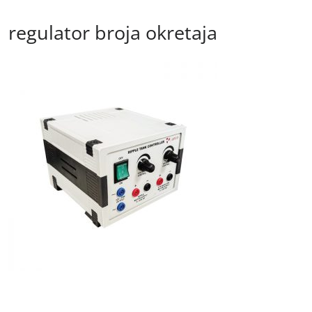
regulator broja okretaja