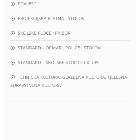
POVIJEST
PROJEKCIJSKA PLATNA I STOLOVI
ŠKOLSKE PLOČE I PRIBOR
STANDARD – ORMARI, POLICE I STOLOVI
STANDARD – ŠKOLSKE STOLICE I KLUPE
TEHNIČKA KULTURA, GLAZBENA KULTURA, TJELESNA I
ZDRAVSTVENA KULTURA