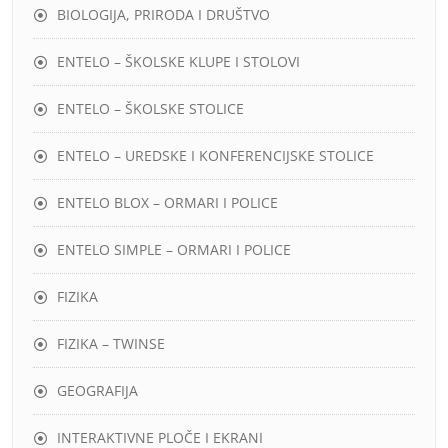
BIOLOGIJA, PRIRODA I DRUŠTVO
ENTELO – ŠKOLSKE KLUPE I STOLOVI
ENTELO – ŠKOLSKE STOLICE
ENTELO – UREDSKE I KONFERENCIJSKE STOLICE
ENTELO BLOX – ORMARI I POLICE
ENTELO SIMPLE – ORMARI I POLICE
FIZIKA
FIZIKA – TWINSE
GEOGRAFIJA
INTERAKTIVNE PLOČE I EKRANI