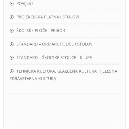
POVIJEST
PROJEKCIJSKA PLATNA I STOLOVI
ŠKOLSKE PLOČE I PRIBOR
STANDARD – ORMARI, POLICE I STOLOVI
STANDARD – ŠKOLSKE STOLICE I KLUPE
TEHNIČKA KULTURA, GLAZBENA KULTURA, TJELESNA I
ZDRAVSTVENA KULTURA