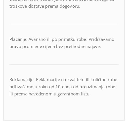
troškove dostave prema dogovoru.
Plaćanje: Avansno ili po primitku robe. Pridržavamo
pravo promjene cijena bez prethodne najave.
Reklamacije: Reklamacije na kvalitetu ili količinu robe
prihvaćamo u roku od 10 dana od preuzimanja robe
ili prema navedenom u garantnom listu.