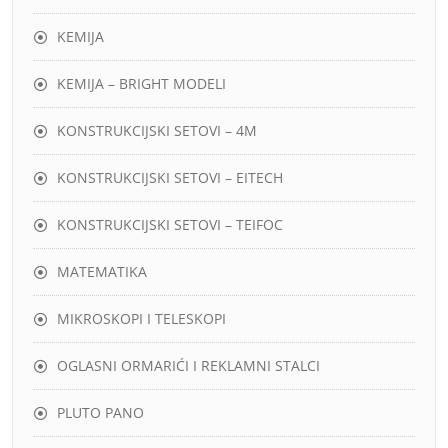
KEMIJA
KEMIJA – BRIGHT MODELI
KONSTRUKCIJSKI SETOVI – 4M
KONSTRUKCIJSKI SETOVI – EITECH
KONSTRUKCIJSKI SETOVI – TEIFOC
MATEMATIKA
MIKROSKOPI I TELESKOPI
OGLASNI ORMARIĆI I REKLAMNI STALCI
PLUTO PANO