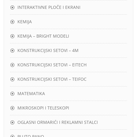
INTERAKTIVNE PLOČE I EKRANI
KEMIJA
KEMIJA – BRIGHT MODELI
KONSTRUKCIJSKI SETOVI – 4M
KONSTRUKCIJSKI SETOVI – EITECH
KONSTRUKCIJSKI SETOVI – TEIFOC
MATEMATIKA
MIKROSKOPI I TELESKOPI
OGLASNI ORMARIĆI I REKLAMNI STALCI
PLUTO PANO