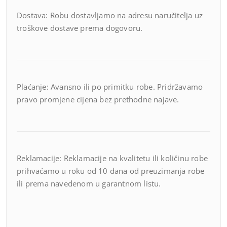
Dostava: Robu dostavljamo na adresu naručitelja uz
troškove dostave prema dogovoru.
Plaćanje: Avansno ili po primitku robe. Pridržavamo
pravo promjene cijena bez prethodne najave.
Reklamacije: Reklamacije na kvalitetu ili količinu robe
prihvaćamo u roku od 10 dana od preuzimanja robe
ili prema navedenom u garantnom listu.