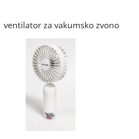
ventilator za vakumsko zvono