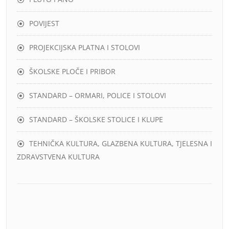
POVIJEST
PROJEKCIJSKA PLATNA I STOLOVI
ŠKOLSKE PLOČE I PRIBOR
STANDARD – ORMARI, POLICE I STOLOVI
STANDARD – ŠKOLSKE STOLICE I KLUPE
TEHNIČKA KULTURA, GLAZBENA KULTURA, TJELESNA I
ZDRAVSTVENA KULTURA