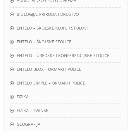
AUDIO, VIDEO I FOTO OPREMA
BIOLOGIJA, PRIRODA I DRUŠTVO
ENTELO – ŠKOLSKE KLUPE I STOLOVI
ENTELO – ŠKOLSKE STOLICE
ENTELO – UREDSKE I KONFERENCIJSKE STOLICE
ENTELO BLOX – ORMARI I POLICE
ENTELO SIMPLE – ORMARI I POLICE
FIZIKA
FIZIKA – TWINSE
GEOGRAFIJA