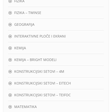
FIZIKA
FIZIKA – TWINSE
GEOGRAFIJA
INTERAKTIVNE PLOČE I EKRANI
KEMIJA
KEMIJA – BRIGHT MODELI
KONSTRUKCIJSKI SETOVI – 4M
KONSTRUKCIJSKI SETOVI – EITECH
KONSTRUKCIJSKI SETOVI – TEIFOC
MATEMATIKA