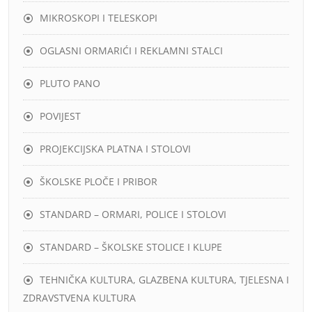
MIKROSKOPI I TELESKOPI
OGLASNI ORMARIĆI I REKLAMNI STALCI
PLUTO PANO
POVIJEST
PROJEKCIJSKA PLATNA I STOLOVI
ŠKOLSKE PLOČE I PRIBOR
STANDARD – ORMARI, POLICE I STOLOVI
STANDARD – ŠKOLSKE STOLICE I KLUPE
TEHNIČKA KULTURA, GLAZBENA KULTURA, TJELESNA I
ZDRAVSTVENA KULTURA