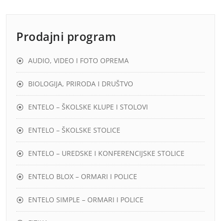
Prodajni program
AUDIO, VIDEO I FOTO OPREMA
BIOLOGIJA, PRIRODA I DRUŠTVO
ENTELO – ŠKOLSKE KLUPE I STOLOVI
ENTELO – ŠKOLSKE STOLICE
ENTELO – UREDSKE I KONFERENCIJSKE STOLICE
ENTELO BLOX – ORMARI I POLICE
ENTELO SIMPLE – ORMARI I POLICE