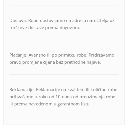
Dostava: Robu dostavljamo na adresu naručitelja uz
troškove dostave prema dogovoru.
Plaćanje: Avansno ili po primitku robe. Pridržavamo
pravo promjene cijena bez prethodne najave.
Reklamacije: Reklamacije na kvalitetu ili količinu robe
prihvaćamo u roku od 10 dana od preuzimanja robe
ili prema navedenom u garantnom listu.