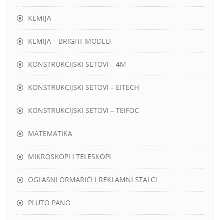
KEMIJA
KEMIJA – BRIGHT MODELI
KONSTRUKCIJSKI SETOVI – 4M
KONSTRUKCIJSKI SETOVI – EITECH
KONSTRUKCIJSKI SETOVI – TEIFOC
MATEMATIKA
MIKROSKOPI I TELESKOPI
OGLASNI ORMARIĆI I REKLAMNI STALCI
PLUTO PANO