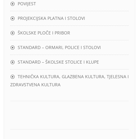
POVIJEST
PROJEKCIJSKA PLATNA I STOLOVI
ŠKOLSKE PLOČE I PRIBOR
STANDARD – ORMARI, POLICE I STOLOVI
STANDARD – ŠKOLSKE STOLICE I KLUPE
TEHNIČKA KULTURA, GLAZBENA KULTURA, TJELESNA I
ZDRAVSTVENA KULTURA