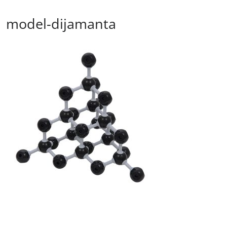
model-dijamanta