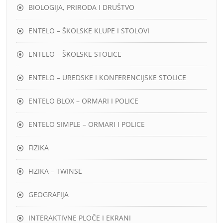
BIOLOGIJA, PRIRODA I DRUŠTVO
ENTELO – ŠKOLSKE KLUPE I STOLOVI
ENTELO – ŠKOLSKE STOLICE
ENTELO – UREDSKE I KONFERENCIJSKE STOLICE
ENTELO BLOX – ORMARI I POLICE
ENTELO SIMPLE – ORMARI I POLICE
FIZIKA
FIZIKA – TWINSE
GEOGRAFIJA
INTERAKTIVNE PLOČE I EKRANI