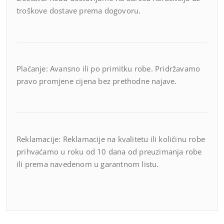
troškove dostave prema dogovoru.
Plaćanje: Avansno ili po primitku robe. Pridržavamo
pravo promjene cijena bez prethodne najave.
Reklamacije: Reklamacije na kvalitetu ili količinu robe
prihvaćamo u roku od 10 dana od preuzimanja robe
ili prema navedenom u garantnom listu.