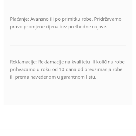
Plaćanje: Avansno ili po primitku robe. Pridržavamo
pravo promjene cijena bez prethodne najave.
Reklamacije: Reklamacije na kvalitetu ili količinu robe
prihvaćamo u roku od 10 dana od preuzimanja robe
ili prema navedenom u garantnom listu.