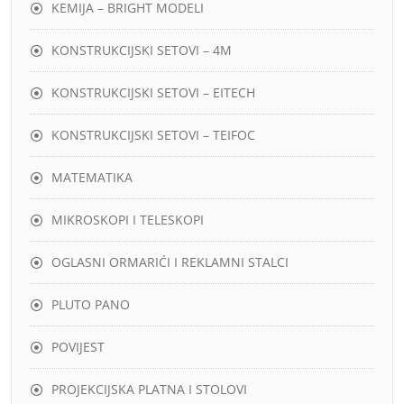
KEMIJA – BRIGHT MODELI
KONSTRUKCIJSKI SETOVI – 4M
KONSTRUKCIJSKI SETOVI – EITECH
KONSTRUKCIJSKI SETOVI – TEIFOC
MATEMATIKA
MIKROSKOPI I TELESKOPI
OGLASNI ORMARIĆI I REKLAMNI STALCI
PLUTO PANO
POVIJEST
PROJEKCIJSKA PLATNA I STOLOVI