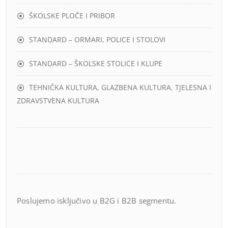
ŠKOLSKE PLOČE I PRIBOR
STANDARD – ORMARI, POLICE I STOLOVI
STANDARD – ŠKOLSKE STOLICE I KLUPE
TEHNIČKA KULTURA, GLAZBENA KULTURA, TJELESNA I
ZDRAVSTVENA KULTURA
Poslujemo isključivo u B2G i B2B segmentu.