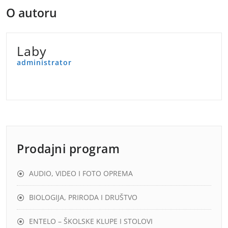
O autoru
Laby
administrator
Prodajni program
AUDIO, VIDEO I FOTO OPREMA
BIOLOGIJA, PRIRODA I DRUŠTVO
ENTELO – ŠKOLSKE KLUPE I STOLOVI