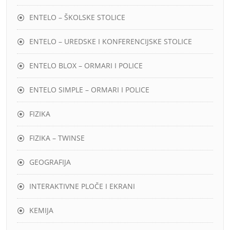
ENTELO – ŠKOLSKE STOLICE
ENTELO – UREDSKE I KONFERENCIJSKE STOLICE
ENTELO BLOX – ORMARI I POLICE
ENTELO SIMPLE – ORMARI I POLICE
FIZIKA
FIZIKA – TWINSE
GEOGRAFIJA
INTERAKTIVNE PLOČE I EKRANI
KEMIJA