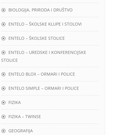
BIOLOGIJA, PRIRODA I DRUŠTVO
ENTELO – ŠKOLSKE KLUPE I STOLOVI
ENTELO – ŠKOLSKE STOLICE
ENTELO – UREDSKE I KONFERENCIJSKE
STOLICE
ENTELO BLOX – ORMARI I POLICE
ENTELO SIMPLE – ORMARI I POLICE
FIZIKA
FIZIKA – TWINSE
GEOGRAFIJA