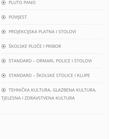
PLUTO PANO
POVIJEST
PROJEKCIJSKA PLATNA I STOLOVI
ŠKOLSKE PLOČE I PRIBOR
STANDARD – ORMARI, POLICE I STOLOVI
STANDARD – ŠKOLSKE STOLICE I KLUPE
TEHNIČKA KULTURA, GLAZBENA KULTURA,
TJELESNA I ZDRAVSTVENA KULTURA