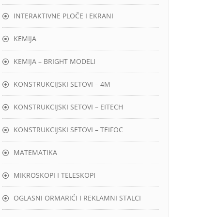
INTERAKTIVNE PLOČE I EKRANI
KEMIJA
KEMIJA – BRIGHT MODELI
KONSTRUKCIJSKI SETOVI – 4M
KONSTRUKCIJSKI SETOVI – EITECH
KONSTRUKCIJSKI SETOVI – TEIFOC
MATEMATIKA
MIKROSKOPI I TELESKOPI
OGLASNI ORMARIĆI I REKLAMNI STALCI