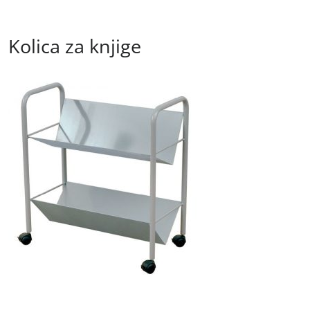
Kolica za knjige