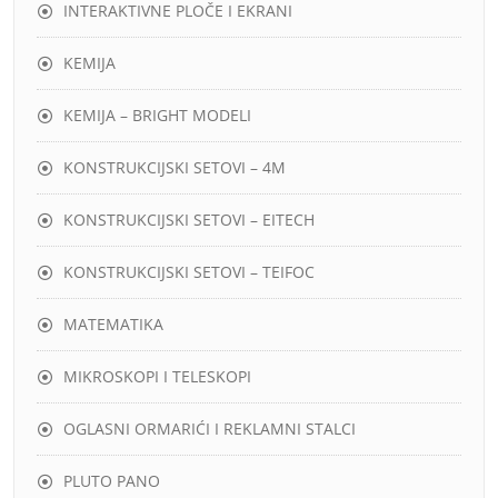
INTERAKTIVNE PLOČE I EKRANI
KEMIJA
KEMIJA – BRIGHT MODELI
KONSTRUKCIJSKI SETOVI – 4M
KONSTRUKCIJSKI SETOVI – EITECH
KONSTRUKCIJSKI SETOVI – TEIFOC
MATEMATIKA
MIKROSKOPI I TELESKOPI
OGLASNI ORMARIĆI I REKLAMNI STALCI
PLUTO PANO