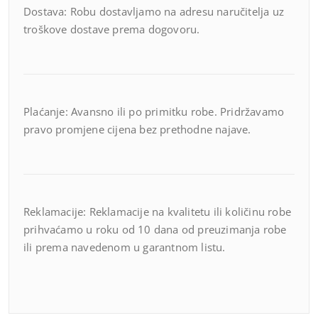
Dostava: Robu dostavljamo na adresu naručitelja uz
troškove dostave prema dogovoru.
Plaćanje: Avansno ili po primitku robe. Pridržavamo
pravo promjene cijena bez prethodne najave.
Reklamacije: Reklamacije na kvalitetu ili količinu robe
prihvaćamo u roku od 10 dana od preuzimanja robe
ili prema navedenom u garantnom listu.