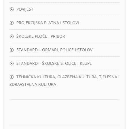
POVIJEST
PROJEKCIJSKA PLATNA I STOLOVI
ŠKOLSKE PLOČE I PRIBOR
STANDARD – ORMARI, POLICE I STOLOVI
STANDARD – ŠKOLSKE STOLICE I KLUPE
TEHNIČKA KULTURA, GLAZBENA KULTURA, TJELESNA I
ZDRAVSTVENA KULTURA