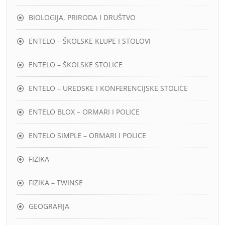
BIOLOGIJA, PRIRODA I DRUŠTVO
ENTELO – ŠKOLSKE KLUPE I STOLOVI
ENTELO – ŠKOLSKE STOLICE
ENTELO – UREDSKE I KONFERENCIJSKE STOLICE
ENTELO BLOX – ORMARI I POLICE
ENTELO SIMPLE – ORMARI I POLICE
FIZIKA
FIZIKA – TWINSE
GEOGRAFIJA