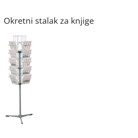
Okretni stalak za knjige