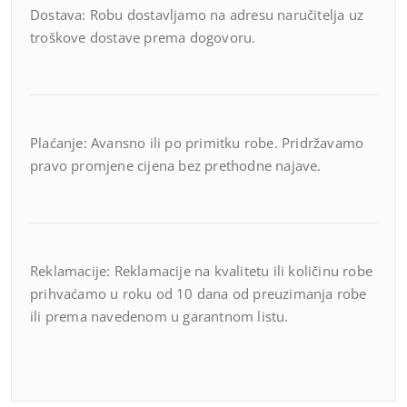
Dostava: Robu dostavljamo na adresu naručitelja uz
troškove dostave prema dogovoru.
Plaćanje: Avansno ili po primitku robe. Pridržavamo
pravo promjene cijena bez prethodne najave.
Reklamacije: Reklamacije na kvalitetu ili količinu robe
prihvaćamo u roku od 10 dana od preuzimanja robe
ili prema navedenom u garantnom listu.