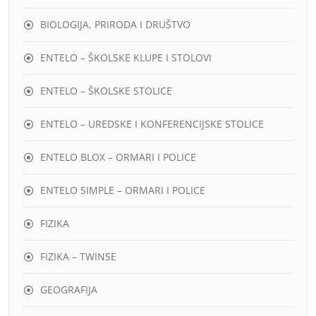
BIOLOGIJA, PRIRODA I DRUŠTVO
ENTELO – ŠKOLSKE KLUPE I STOLOVI
ENTELO – ŠKOLSKE STOLICE
ENTELO – UREDSKE I KONFERENCIJSKE STOLICE
ENTELO BLOX – ORMARI I POLICE
ENTELO SIMPLE – ORMARI I POLICE
FIZIKA
FIZIKA – TWINSE
GEOGRAFIJA