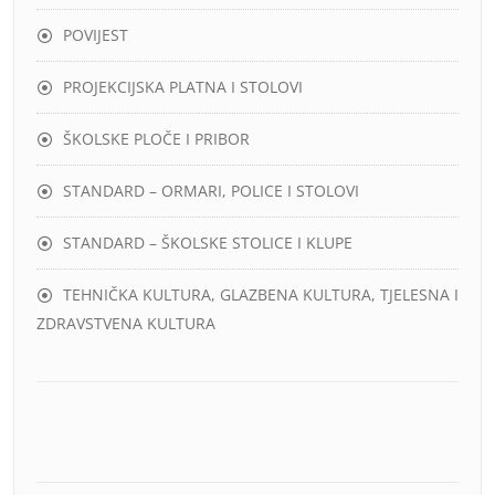
POVIJEST
PROJEKCIJSKA PLATNA I STOLOVI
ŠKOLSKE PLOČE I PRIBOR
STANDARD – ORMARI, POLICE I STOLOVI
STANDARD – ŠKOLSKE STOLICE I KLUPE
TEHNIČKA KULTURA, GLAZBENA KULTURA, TJELESNA I
ZDRAVSTVENA KULTURA