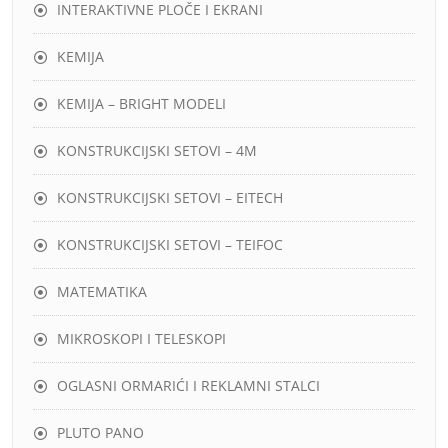
INTERAKTIVNE PLOČE I EKRANI
KEMIJA
KEMIJA – BRIGHT MODELI
KONSTRUKCIJSKI SETOVI – 4M
KONSTRUKCIJSKI SETOVI – EITECH
KONSTRUKCIJSKI SETOVI – TEIFOC
MATEMATIKA
MIKROSKOPI I TELESKOPI
OGLASNI ORMARIĆI I REKLAMNI STALCI
PLUTO PANO