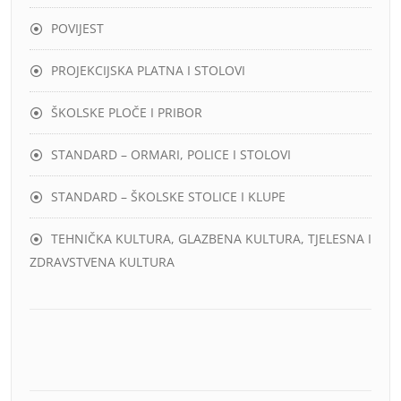
POVIJEST
PROJEKCIJSKA PLATNA I STOLOVI
ŠKOLSKE PLOČE I PRIBOR
STANDARD – ORMARI, POLICE I STOLOVI
STANDARD – ŠKOLSKE STOLICE I KLUPE
TEHNIČKA KULTURA, GLAZBENA KULTURA, TJELESNA I
ZDRAVSTVENA KULTURA