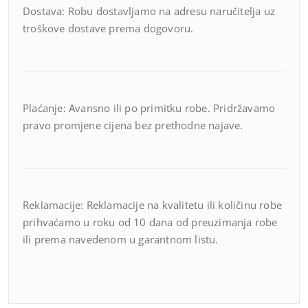
Dostava: Robu dostavljamo na adresu naručitelja uz
troškove dostave prema dogovoru.
Plaćanje: Avansno ili po primitku robe. Pridržavamo
pravo promjene cijena bez prethodne najave.
Reklamacije: Reklamacije na kvalitetu ili količinu robe
prihvaćamo u roku od 10 dana od preuzimanja robe
ili prema navedenom u garantnom listu.