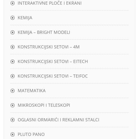
INTERAKTIVNE PLOČE I EKRANI
KEMIJA
KEMIJA – BRIGHT MODELI
KONSTRUKCIJSKI SETOVI – 4M
KONSTRUKCIJSKI SETOVI – EITECH
KONSTRUKCIJSKI SETOVI – TEIFOC
MATEMATIKA
MIKROSKOPI I TELESKOPI
OGLASNI ORMARIĆI I REKLAMNI STALCI
PLUTO PANO