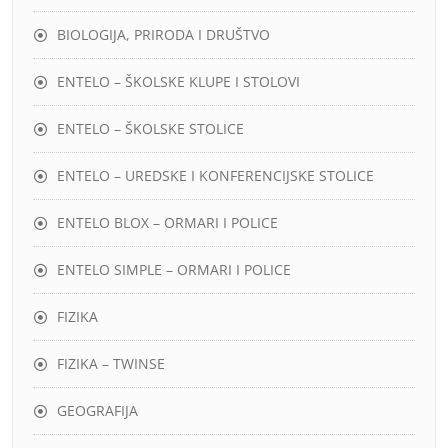
BIOLOGIJA, PRIRODA I DRUŠTVO
ENTELO – ŠKOLSKE KLUPE I STOLOVI
ENTELO – ŠKOLSKE STOLICE
ENTELO – UREDSKE I KONFERENCIJSKE STOLICE
ENTELO BLOX – ORMARI I POLICE
ENTELO SIMPLE – ORMARI I POLICE
FIZIKA
FIZIKA – TWINSE
GEOGRAFIJA