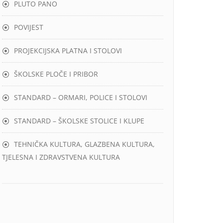
PLUTO PANO
POVIJEST
PROJEKCIJSKA PLATNA I STOLOVI
ŠKOLSKE PLOČE I PRIBOR
STANDARD – ORMARI, POLICE I STOLOVI
STANDARD – ŠKOLSKE STOLICE I KLUPE
TEHNIČKA KULTURA, GLAZBENA KULTURA,
TJELESNA I ZDRAVSTVENA KULTURA