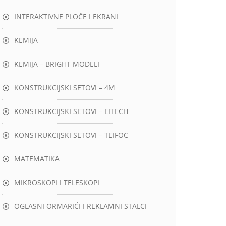
INTERAKTIVNE PLOČE I EKRANI
KEMIJA
KEMIJA – BRIGHT MODELI
KONSTRUKCIJSKI SETOVI – 4M
KONSTRUKCIJSKI SETOVI – EITECH
KONSTRUKCIJSKI SETOVI – TEIFOC
MATEMATIKA
MIKROSKOPI I TELESKOPI
OGLASNI ORMARIĆI I REKLAMNI STALCI