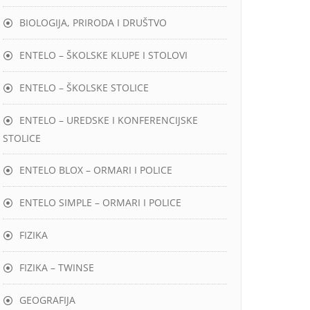
BIOLOGIJA, PRIRODA I DRUŠTVO
ENTELO – ŠKOLSKE KLUPE I STOLOVI
ENTELO – ŠKOLSKE STOLICE
ENTELO – UREDSKE I KONFERENCIJSKE
STOLICE
ENTELO BLOX – ORMARI I POLICE
ENTELO SIMPLE – ORMARI I POLICE
FIZIKA
FIZIKA – TWINSE
GEOGRAFIJA