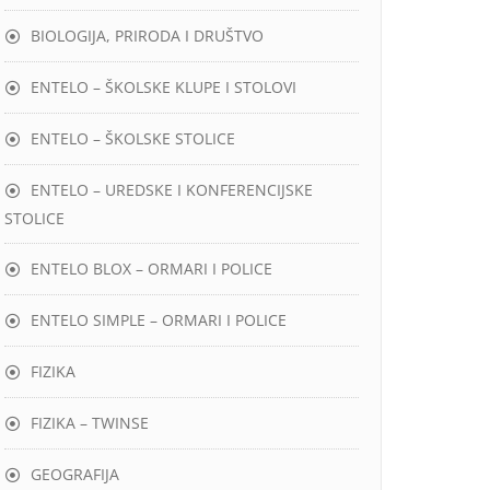
BIOLOGIJA, PRIRODA I DRUŠTVO
ENTELO – ŠKOLSKE KLUPE I STOLOVI
ENTELO – ŠKOLSKE STOLICE
ENTELO – UREDSKE I KONFERENCIJSKE
STOLICE
ENTELO BLOX – ORMARI I POLICE
ENTELO SIMPLE – ORMARI I POLICE
FIZIKA
FIZIKA – TWINSE
GEOGRAFIJA