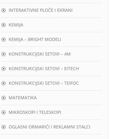
INTERAKTIVNE PLOČE I EKRANI
KEMIJA
KEMIJA – BRIGHT MODELI
KONSTRUKCIJSKI SETOVI – 4M
KONSTRUKCIJSKI SETOVI – EITECH
KONSTRUKCIJSKI SETOVI – TEIFOC
MATEMATIKA
MIKROSKOPI I TELESKOPI
OGLASNI ORMARIĆI I REKLAMNI STALCI