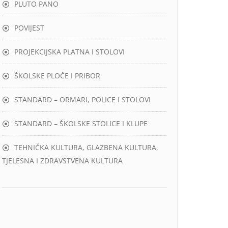
PLUTO PANO
POVIJEST
PROJEKCIJSKA PLATNA I STOLOVI
ŠKOLSKE PLOČE I PRIBOR
STANDARD – ORMARI, POLICE I STOLOVI
STANDARD – ŠKOLSKE STOLICE I KLUPE
TEHNIČKA KULTURA, GLAZBENA KULTURA,
TJELESNA I ZDRAVSTVENA KULTURA