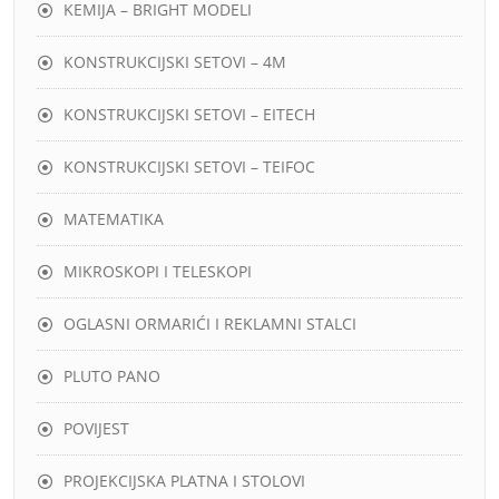
KEMIJA – BRIGHT MODELI
KONSTRUKCIJSKI SETOVI – 4M
KONSTRUKCIJSKI SETOVI – EITECH
KONSTRUKCIJSKI SETOVI – TEIFOC
MATEMATIKA
MIKROSKOPI I TELESKOPI
OGLASNI ORMARIĆI I REKLAMNI STALCI
PLUTO PANO
POVIJEST
PROJEKCIJSKA PLATNA I STOLOVI