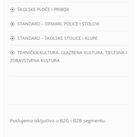
ŠKOLSKE PLOČE I PRIBOR
STANDARD – ORMARI, POLICE I STOLOVI
STANDARD – ŠKOLSKE STOLICE I KLUPE
TEHNIČKA KULTURA, GLAZBENA KULTURA, TJELESNA I
ZDRAVSTVENA KULTURA
Poslujemo isključivo u B2G i B2B segmentu.