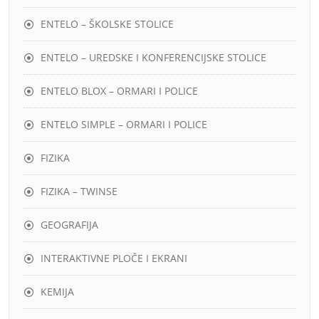
ENTELO – ŠKOLSKE STOLICE
ENTELO – UREDSKE I KONFERENCIJSKE STOLICE
ENTELO BLOX – ORMARI I POLICE
ENTELO SIMPLE – ORMARI I POLICE
FIZIKA
FIZIKA – TWINSE
GEOGRAFIJA
INTERAKTIVNE PLOČE I EKRANI
KEMIJA