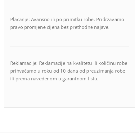
Plaćanje: Avansno ili po primitku robe. Pridržavamo
pravo promjene cijena bez prethodne najave.
Reklamacije: Reklamacije na kvalitetu ili količinu robe
prihvaćamo u roku od 10 dana od preuzimanja robe
ili prema navedenom u garantnom listu.