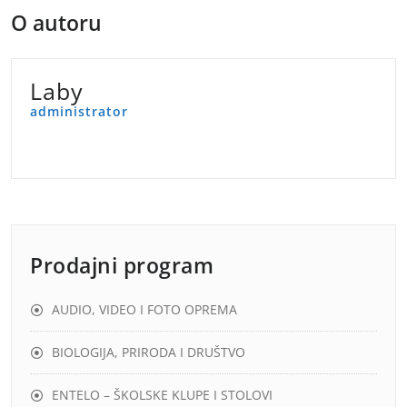
O autoru
Laby
administrator
Prodajni program
AUDIO, VIDEO I FOTO OPREMA
BIOLOGIJA, PRIRODA I DRUŠTVO
ENTELO – ŠKOLSKE KLUPE I STOLOVI