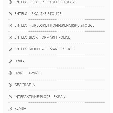
ENTELO – ŠKOLSKE KLUPE I STOLOVI
ENTELO – ŠKOLSKE STOLICE
ENTELO – UREDSKE I KONFERENCIJSKE STOLICE
ENTELO BLOX – ORMARI I POLICE
ENTELO SIMPLE – ORMARI I POLICE
FIZIKA
FIZIKA – TWINSE
GEOGRAFIJA
INTERAKTIVNE PLOČE I EKRANI
KEMIJA