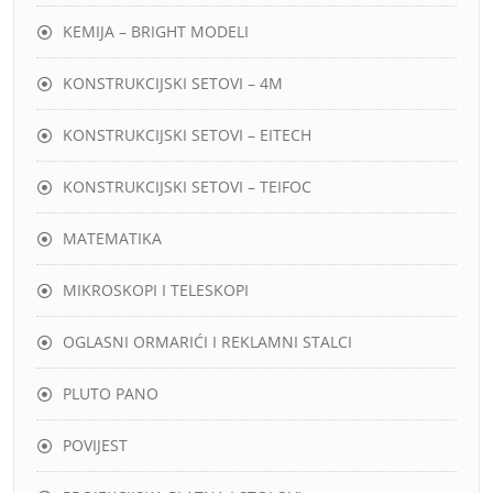
KEMIJA – BRIGHT MODELI
KONSTRUKCIJSKI SETOVI – 4M
KONSTRUKCIJSKI SETOVI – EITECH
KONSTRUKCIJSKI SETOVI – TEIFOC
MATEMATIKA
MIKROSKOPI I TELESKOPI
OGLASNI ORMARIĆI I REKLAMNI STALCI
PLUTO PANO
POVIJEST