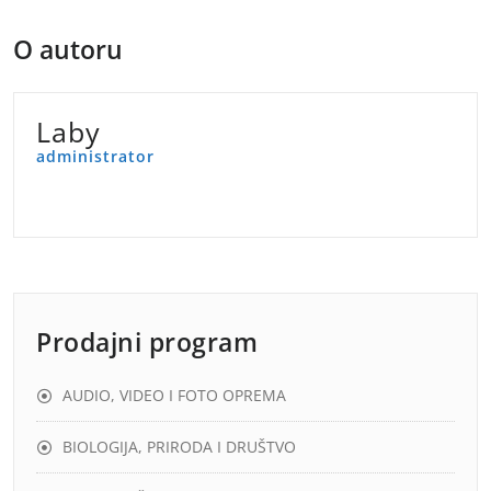
O autoru
Laby
administrator
Prodajni program
AUDIO, VIDEO I FOTO OPREMA
BIOLOGIJA, PRIRODA I DRUŠTVO