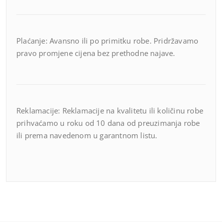
Plaćanje: Avansno ili po primitku robe. Pridržavamo
pravo promjene cijena bez prethodne najave.
Reklamacije: Reklamacije na kvalitetu ili količinu robe
prihvaćamo u roku od 10 dana od preuzimanja robe
ili prema navedenom u garantnom listu.