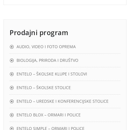
Prodajni program
AUDIO, VIDEO I FOTO OPREMA
BIOLOGIJA, PRIRODA I DRUŠTVO
ENTELO – ŠKOLSKE KLUPE I STOLOVI
ENTELO – ŠKOLSKE STOLICE
ENTELO – UREDSKE I KONFERENCIJSKE STOLICE
ENTELO BLOX – ORMARI I POLICE
ENTELO SIMPLE – ORMARI I POLICE