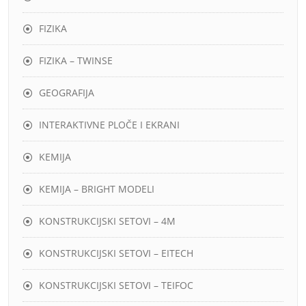
FIZIKA
FIZIKA – TWINSE
GEOGRAFIJA
INTERAKTIVNE PLOČE I EKRANI
KEMIJA
KEMIJA – BRIGHT MODELI
KONSTRUKCIJSKI SETOVI – 4M
KONSTRUKCIJSKI SETOVI – EITECH
KONSTRUKCIJSKI SETOVI – TEIFOC