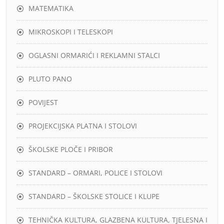
MATEMATIKA
MIKROSKOPI I TELESKOPI
OGLASNI ORMARIĆI I REKLAMNI STALCI
PLUTO PANO
POVIJEST
PROJEKCIJSKA PLATNA I STOLOVI
ŠKOLSKE PLOČE I PRIBOR
STANDARD – ORMARI, POLICE I STOLOVI
STANDARD – ŠKOLSKE STOLICE I KLUPE
TEHNIČKA KULTURA, GLAZBENA KULTURA, TJELESNA I