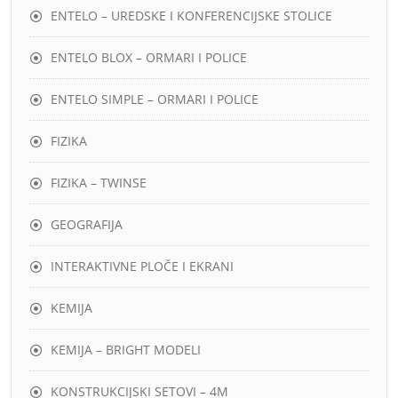
ENTELO – UREDSKE I KONFERENCIJSKE STOLICE
ENTELO BLOX – ORMARI I POLICE
ENTELO SIMPLE – ORMARI I POLICE
FIZIKA
FIZIKA – TWINSE
GEOGRAFIJA
INTERAKTIVNE PLOČE I EKRANI
KEMIJA
KEMIJA – BRIGHT MODELI
KONSTRUKCIJSKI SETOVI – 4M