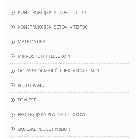
KONSTRUKCIJSKI SETOVI – EITECH
KONSTRUKCIJSKI SETOVI – TEIFOC
MATEMATIKA
MIKROSKOPI I TELESKOPI
OGLASNI ORMARIĆI I REKLAMNI STALCI
PLUTO PANO
POVIJEST
PROJEKCIJSKA PLATNA I STOLOVI
ŠKOLSKE PLOČE I PRIBOR