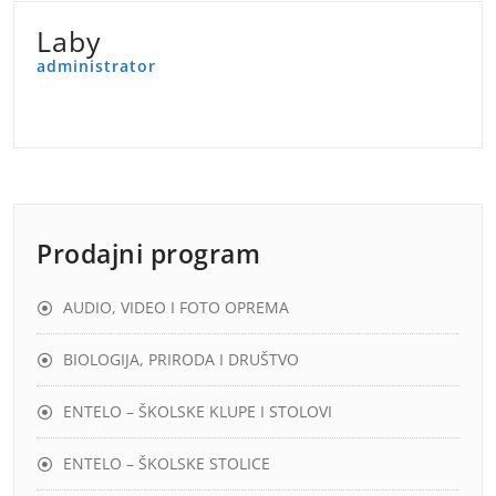
Laby
administrator
Prodajni program
AUDIO, VIDEO I FOTO OPREMA
BIOLOGIJA, PRIRODA I DRUŠTVO
ENTELO – ŠKOLSKE KLUPE I STOLOVI
ENTELO – ŠKOLSKE STOLICE