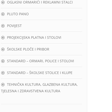
OGLASNI ORMARIĆI I REKLAMNI STALCI
PLUTO PANO
POVIJEST
PROJEKCIJSKA PLATNA I STOLOVI
ŠKOLSKE PLOČE I PRIBOR
STANDARD – ORMARI, POLICE I STOLOVI
STANDARD – ŠKOLSKE STOLICE I KLUPE
TEHNIČKA KULTURA, GLAZBENA KULTURA,
TJELESNA I ZDRAVSTVENA KULTURA