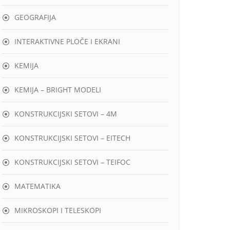
GEOGRAFIJA
INTERAKTIVNE PLOČE I EKRANI
KEMIJA
KEMIJA – BRIGHT MODELI
KONSTRUKCIJSKI SETOVI – 4M
KONSTRUKCIJSKI SETOVI – EITECH
KONSTRUKCIJSKI SETOVI – TEIFOC
MATEMATIKA
MIKROSKOPI I TELESKOPI