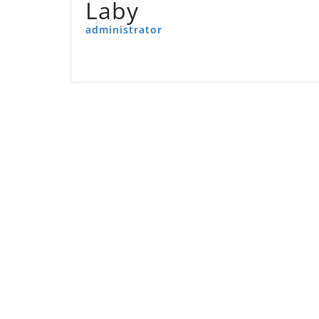
Laby
administrator