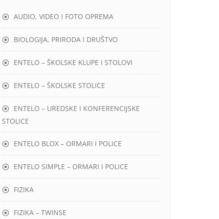
AUDIO, VIDEO I FOTO OPREMA
BIOLOGIJA, PRIRODA I DRUŠTVO
ENTELO – ŠKOLSKE KLUPE I STOLOVI
ENTELO – ŠKOLSKE STOLICE
ENTELO – UREDSKE I KONFERENCIJSKE
STOLICE
ENTELO BLOX – ORMARI I POLICE
ENTELO SIMPLE – ORMARI I POLICE
FIZIKA
FIZIKA – TWINSE