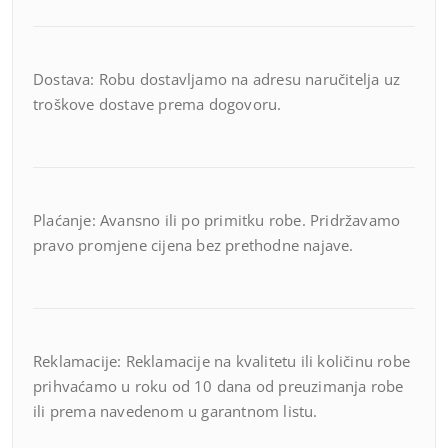
Dostava: Robu dostavljamo na adresu naručitelja uz
troškove dostave prema dogovoru.
Plaćanje: Avansno ili po primitku robe. Pridržavamo
pravo promjene cijena bez prethodne najave.
Reklamacije: Reklamacije na kvalitetu ili količinu robe
prihvaćamo u roku od 10 dana od preuzimanja robe
ili prema navedenom u garantnom listu.