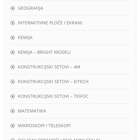
GEOGRAFIJA
INTERAKTIVNE PLOČE I EKRANI
KEMIJA
KEMIJA – BRIGHT MODELI
KONSTRUKCIJSKI SETOVI – 4M
KONSTRUKCIJSKI SETOVI – EITECH
KONSTRUKCIJSKI SETOVI – TEIFOC
MATEMATIKA
MIKROSKOPI I TELESKOPI