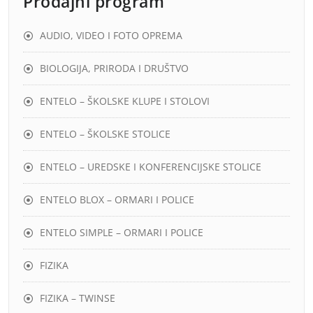
Prodajni program
AUDIO, VIDEO I FOTO OPREMA
BIOLOGIJA, PRIRODA I DRUŠTVO
ENTELO – ŠKOLSKE KLUPE I STOLOVI
ENTELO – ŠKOLSKE STOLICE
ENTELO – UREDSKE I KONFERENCIJSKE STOLICE
ENTELO BLOX – ORMARI I POLICE
ENTELO SIMPLE – ORMARI I POLICE
FIZIKA
FIZIKA – TWINSE