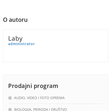
objava
O autoru
Laby
administrator
Prodajni program
AUDIO, VIDEO I FOTO OPREMA
BIOLOGIJA, PRIRODA I DRUŠTVO