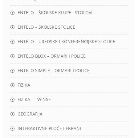
ENTELO – ŠKOLSKE KLUPE I STOLOVI
ENTELO – ŠKOLSKE STOLICE
ENTELO – UREDSKE I KONFERENCIJSKE STOLICE
ENTELO BLOX – ORMARI I POLICE
ENTELO SIMPLE – ORMARI I POLICE
FIZIKA
FIZIKA – TWINSE
GEOGRAFIJA
INTERAKTIVNE PLOČE I EKRANI