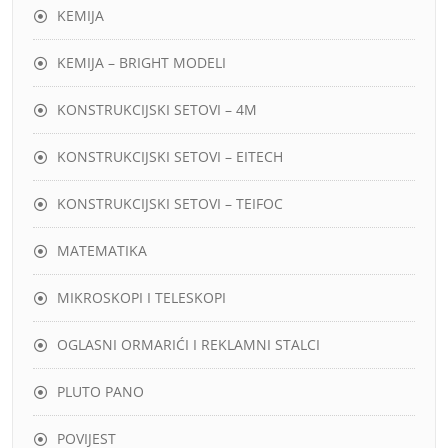
KEMIJA
KEMIJA – BRIGHT MODELI
KONSTRUKCIJSKI SETOVI – 4M
KONSTRUKCIJSKI SETOVI – EITECH
KONSTRUKCIJSKI SETOVI – TEIFOC
MATEMATIKA
MIKROSKOPI I TELESKOPI
OGLASNI ORMARIĆI I REKLAMNI STALCI
PLUTO PANO
POVIJEST