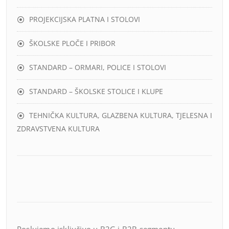
PROJEKCIJSKA PLATNA I STOLOVI
ŠKOLSKE PLOČE I PRIBOR
STANDARD – ORMARI, POLICE I STOLOVI
STANDARD – ŠKOLSKE STOLICE I KLUPE
TEHNIČKA KULTURA, GLAZBENA KULTURA, TJELESNA I
ZDRAVSTVENA KULTURA