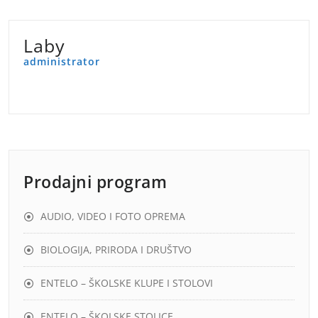
Laby
administrator
Prodajni program
AUDIO, VIDEO I FOTO OPREMA
BIOLOGIJA, PRIRODA I DRUŠTVO
ENTELO – ŠKOLSKE KLUPE I STOLOVI
ENTELO – ŠKOLSKE STOLICE