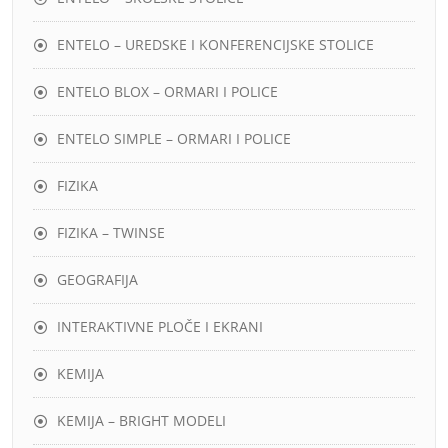
ENTELO – UREDSKE I KONFERENCIJSKE STOLICE
ENTELO BLOX – ORMARI I POLICE
ENTELO SIMPLE – ORMARI I POLICE
FIZIKA
FIZIKA – TWINSE
GEOGRAFIJA
INTERAKTIVNE PLOČE I EKRANI
KEMIJA
KEMIJA – BRIGHT MODELI