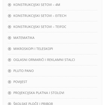
KONSTRUKCIJSKI SETOVI – 4M
KONSTRUKCIJSKI SETOVI – EITECH
KONSTRUKCIJSKI SETOVI – TEIFOC
MATEMATIKA
MIKROSKOPI I TELESKOPI
OGLASNI ORMARIĆI I REKLAMNI STALCI
PLUTO PANO
POVIJEST
PROJEKCIJSKA PLATNA I STOLOVI
ŠKOLSKE PLOČE I PRIBOR