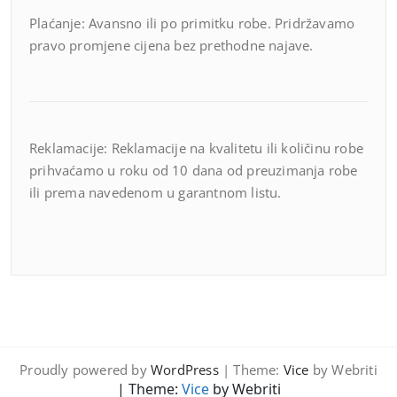
Plaćanje: Avansno ili po primitku robe. Pridržavamo
pravo promjene cijena bez prethodne najave.
Reklamacije: Reklamacije na kvalitetu ili količinu robe
prihvaćamo u roku od 10 dana od preuzimanja robe
ili prema navedenom u garantnom listu.
Proudly powered by
WordPress
| Theme:
Vice
by Webriti
| Theme:
Vice
by Webriti