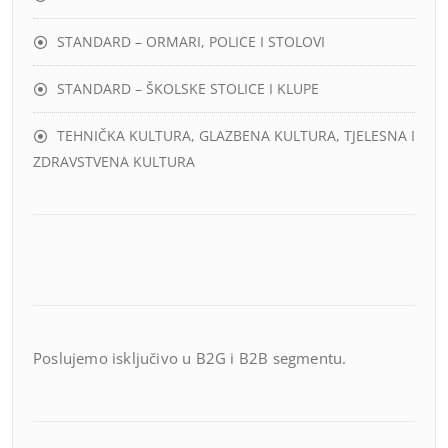
STANDARD – ORMARI, POLICE I STOLOVI
STANDARD – ŠKOLSKE STOLICE I KLUPE
TEHNIČKA KULTURA, GLAZBENA KULTURA, TJELESNA I
ZDRAVSTVENA KULTURA
Poslujemo isključivo u B2G i B2B segmentu.