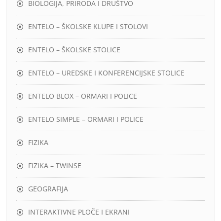
BIOLOGIJA, PRIRODA I DRUŠTVO
ENTELO – ŠKOLSKE KLUPE I STOLOVI
ENTELO – ŠKOLSKE STOLICE
ENTELO – UREDSKE I KONFERENCIJSKE STOLICE
ENTELO BLOX – ORMARI I POLICE
ENTELO SIMPLE – ORMARI I POLICE
FIZIKA
FIZIKA – TWINSE
GEOGRAFIJA
INTERAKTIVNE PLOČE I EKRANI