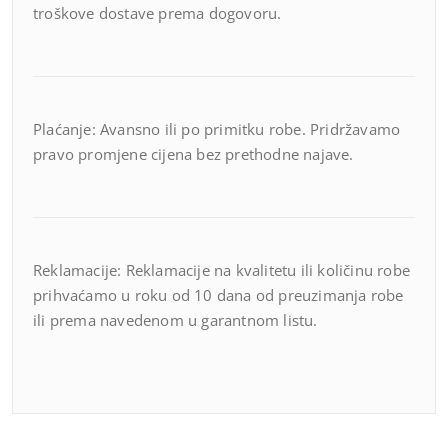
troškove dostave prema dogovoru.
Plaćanje: Avansno ili po primitku robe. Pridržavamo
pravo promjene cijena bez prethodne najave.
Reklamacije: Reklamacije na kvalitetu ili količinu robe
prihvaćamo u roku od 10 dana od preuzimanja robe
ili prema navedenom u garantnom listu.