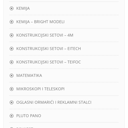
KEMIJA
KEMIJA – BRIGHT MODELI
KONSTRUKCIJSKI SETOVI – 4M
KONSTRUKCIJSKI SETOVI – EITECH
KONSTRUKCIJSKI SETOVI – TEIFOC
MATEMATIKA
MIKROSKOPI I TELESKOPI
OGLASNI ORMARIĆI I REKLAMNI STALCI
PLUTO PANO