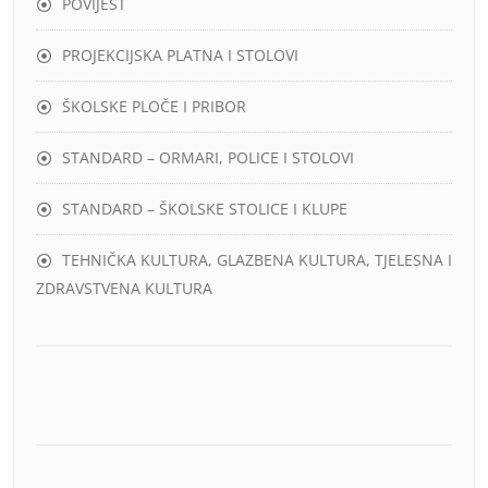
POVIJEST
PROJEKCIJSKA PLATNA I STOLOVI
ŠKOLSKE PLOČE I PRIBOR
STANDARD – ORMARI, POLICE I STOLOVI
STANDARD – ŠKOLSKE STOLICE I KLUPE
TEHNIČKA KULTURA, GLAZBENA KULTURA, TJELESNA I
ZDRAVSTVENA KULTURA